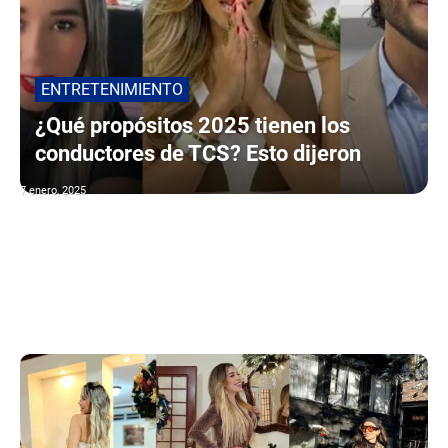
ENTRETENIMIENTO
¿Qué propósitos 2025 tienen los
conductores de TCS? Esto dijeron
7 enero, 2025