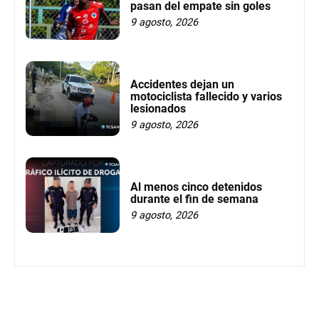
pasan del empate sin goles
9 agosto, 2026
Accidentes dejan un
motociclista fallecido y varios
lesionados
9 agosto, 2026
Al menos cinco detenidos
durante el fin de semana
9 agosto, 2026