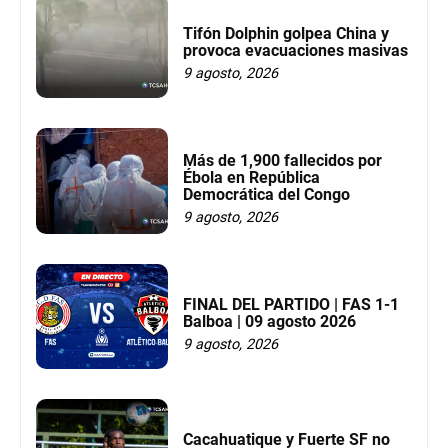
Tifón Dolphin golpea China y
provoca evacuaciones masivas
9 agosto, 2026
Más de 1,900 fallecidos por
Ébola en República
Democrática del Congo
9 agosto, 2026
FINAL DEL PARTIDO | FAS 1-1
Balboa | 09 agosto 2026
9 agosto, 2026
Cacahuatique y Fuerte SF no