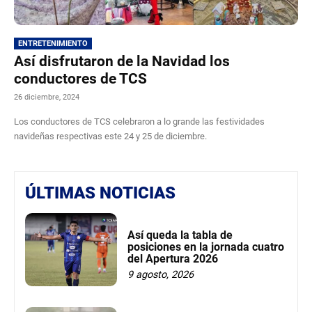
ENTRETENIMIENTO
Así disfrutaron de la Navidad los
conductores de TCS
26 diciembre, 2024
Los conductores de TCS celebraron a lo grande las festividades
navideñas respectivas este 24 y 25 de diciembre.
ÚLTIMAS NOTICIAS
Así queda la tabla de
posiciones en la jornada cuatro
del Apertura 2026
9 agosto, 2026