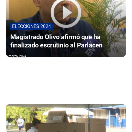
ELECCIONES 2024
Magistrado Olivo afirmó que ha
finalizado escrutinio al Parlacen
7 marzo, 2024