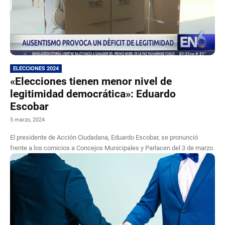
ELECCIONES 2024
«Elecciones tienen menor nivel de
legitimidad democrática»: Eduardo
Escobar
5 marzo, 2024
El presidente de Acción Ciudadana, Eduardo Escobar, se pronunció
frente a los comicios a Concejos Municipales y Parlacen del 3 de marzo.