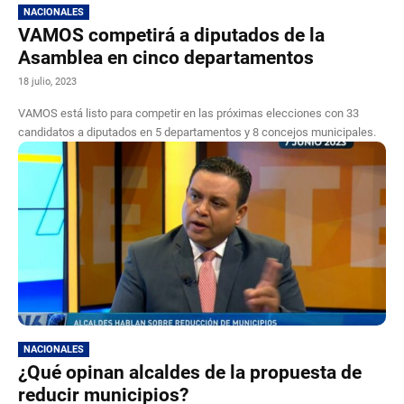
NACIONALES
VAMOS competirá a diputados de la
Asamblea en cinco departamentos
18 julio, 2023
VAMOS está listo para competir en las próximas elecciones con 33
candidatos a diputados en 5 departamentos y 8 concejos municipales.
NACIONALES
¿Qué opinan alcaldes de la propuesta de
reducir municipios?