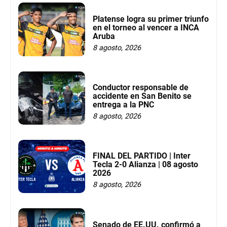
Platense logra su primer triunfo
en el torneo al vencer a INCA
Aruba
8 agosto, 2026
Conductor responsable de
accidente en San Benito se
entrega a la PNC
8 agosto, 2026
FINAL DEL PARTIDO | Inter
Tecla 2-0 Alianza | 08 agosto
2026
8 agosto, 2026
Senado de EE.UU. confirmó a