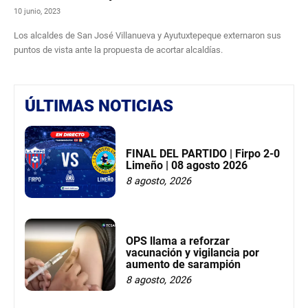
10 junio, 2023
Los alcaldes de San José Villanueva y Ayutuxtepeque externaron sus
puntos de vista ante la propuesta de acortar alcaldías.
ÚLTIMAS NOTICIAS
FINAL DEL PARTIDO | Firpo 2-0
Limeño | 08 agosto 2026
8 agosto, 2026
OPS llama a reforzar
vacunación y vigilancia por
aumento de sarampión
8 agosto, 2026