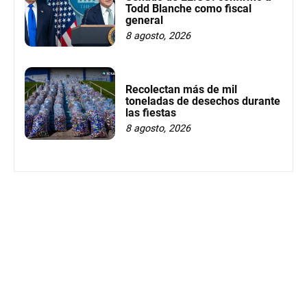
Todd Blanche como fiscal
general
8 agosto, 2026
Recolectan más de mil
toneladas de desechos durante
las fiestas
8 agosto, 2026