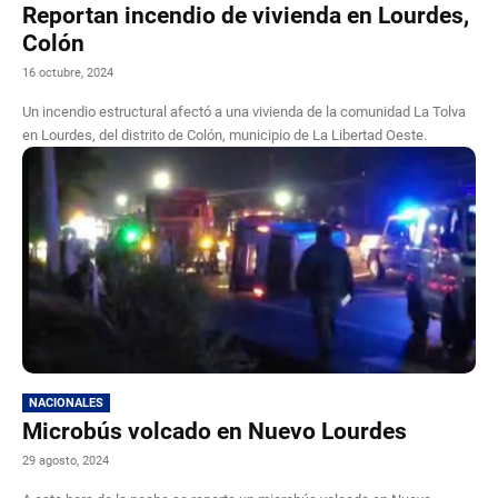
Reportan incendio de vivienda en Lourdes,
Colón
16 octubre, 2024
Un incendio estructural afectó a una vivienda de la comunidad La Tolva
en Lourdes, del distrito de Colón, municipio de La Libertad Oeste.
NACIONALES
Microbús volcado en Nuevo Lourdes
29 agosto, 2024