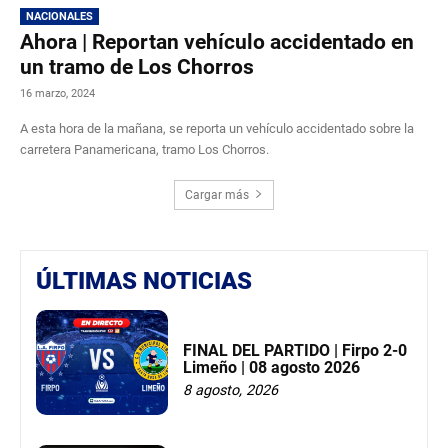
NACIONALES
Ahora | Reportan vehículo accidentado en
un tramo de Los Chorros
16 marzo, 2024
A esta hora de la mañana, se reporta un vehículo accidentado sobre la
carretera Panamericana, tramo Los Chorros.
Cargar más
ÚLTIMAS NOTICIAS
FINAL DEL PARTIDO | Firpo 2-0
Limeño | 08 agosto 2026
8 agosto, 2026