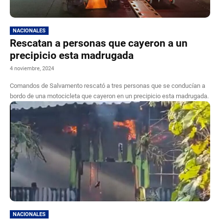
NACIONALES
Rescatan a personas que cayeron a un
precipicio esta madrugada
4 noviembre, 2024
Comandos de Salvamento rescató a tres personas que se conducían a
bordo de una motocicleta que cayeron en un precipicio esta madrugada.
NACIONALES