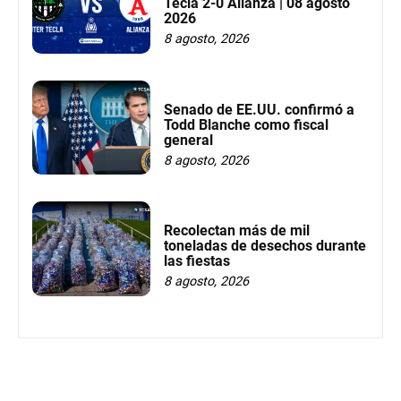
Tecla 2-0 Alianza | 08 agosto
2026
8 agosto, 2026
Senado de EE.UU. confirmó a
Todd Blanche como fiscal
general
8 agosto, 2026
Recolectan más de mil
toneladas de desechos durante
las fiestas
8 agosto, 2026