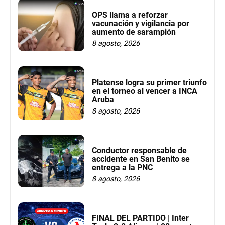
OPS llama a reforzar
vacunación y vigilancia por
aumento de sarampión
8 agosto, 2026
Platense logra su primer triunfo
en el torneo al vencer a INCA
Aruba
8 agosto, 2026
Conductor responsable de
accidente en San Benito se
entrega a la PNC
8 agosto, 2026
FINAL DEL PARTIDO | Inter