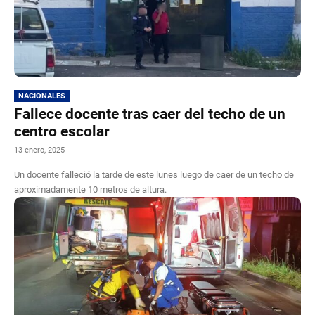
NACIONALES
Fallece docente tras caer del techo de un
centro escolar
13 enero, 2025
Un docente falleció la tarde de este lunes luego de caer de un techo de
aproximadamente 10 metros de altura.