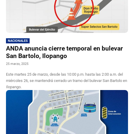
NACIONALES
ANDA anuncia cierre temporal en bulevar
San Bartolo, Ilopango
25 marzo, 2025
Este martes 25 de marzo, desde las 10:00 p.m. hasta las 2:00 a.m. del
miércoles 26, se mantendrá cerrado un tramo del bulevar San Bartolo en
Ilopango.