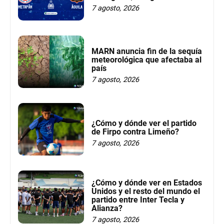
7 agosto, 2026
MARN anuncia fin de la sequía
meteorológica que afectaba al
país
7 agosto, 2026
¿Cómo y dónde ver el partido
de Firpo contra Limeño?
7 agosto, 2026
¿Cómo y dónde ver en Estados
Unidos y el resto del mundo el
partido entre Inter Tecla y
Alianza?
7 agosto, 2026