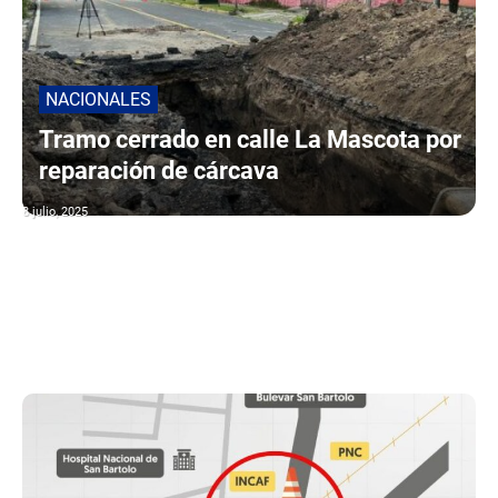
NACIONALES
Tramo cerrado en calle La Mascota por
reparación de cárcava
8 julio, 2025