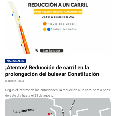
NACIONALES
¡Atentos! Reducción de carril en la
prolongación del bulevar Constitución
8 agosto, 2023
Según el informe de las autoridades, la reducción a un carril será a partir
de este día hasta el 23 de agosto.