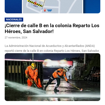
NACIONALES
¡Cierre de calle B en la colonia Reparto Los
Héroes, San Salvador!
27 noviembre, 2024
La Administración Nacional de Acueductos y Alcantarillados (ANDA)
reportó cierre de la calle B en colonia Reparto Los Héroes, San Salvador.