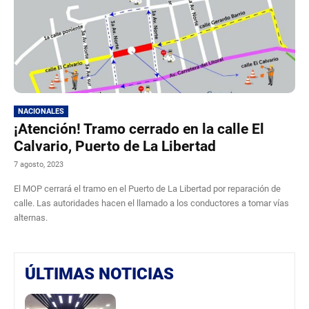
NACIONALES
¡Atención! Tramo cerrado en la calle El
Calvario, Puerto de La Libertad
7 agosto, 2023
El MOP cerrará el tramo en el Puerto de La Libertad por reparación de
calle. Las autoridades hacen el llamado a los conductores a tomar vías
alternas.
ÚLTIMAS NOTICIAS