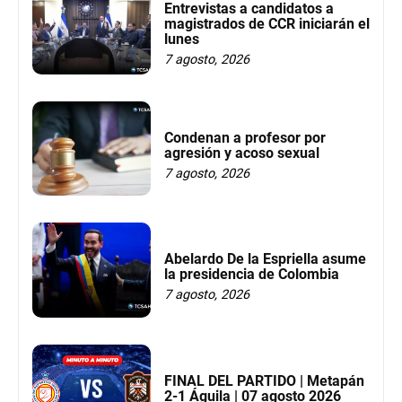
Entrevistas a candidatos a
magistrados de CCR iniciarán el
lunes
7 agosto, 2026
Condenan a profesor por
agresión y acoso sexual
7 agosto, 2026
Abelardo De la Espriella asume
la presidencia de Colombia
7 agosto, 2026
FINAL DEL PARTIDO | Metapán
2-1 Águila | 07 agosto 2026