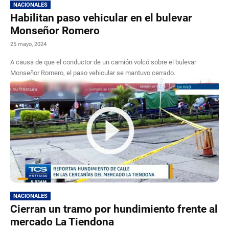
NACIONALES
Habilitan paso vehicular en el bulevar
Monseñor Romero
25 mayo, 2024
A causa de que el conductor de un camión volcó sobre el bulevar
Monseñor Romero, el paso vehicular se mantuvo cerrado.
NACIONALES
Cierran un tramo por hundimiento frente al
mercado La Tiendona