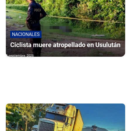
NACIONALES
Ciclista muere atropellado en Usulután
3 septiembre, 2025