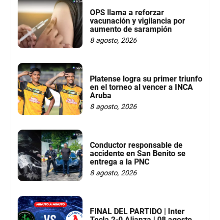
OPS llama a reforzar
vacunación y vigilancia por
aumento de sarampión
8 agosto, 2026
Platense logra su primer triunfo
en el torneo al vencer a INCA
Aruba
8 agosto, 2026
Conductor responsable de
accidente en San Benito se
entrega a la PNC
8 agosto, 2026
FINAL DEL PARTIDO | Inter
Tecla 2-0 Alianza | 08 agosto