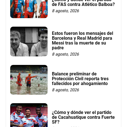
de FAS contra Atlético Balboa?
8 agosto, 2026
Estos fueron los mensajes del
Barcelona y Real Madrid para
Messi tras la muerte de su
padre
8 agosto, 2026
Balance preliminar de
Protección Civil reporta tres
fallecidos por ahogamiento
8 agosto, 2026
¿Cómo y dónde ver el partido
de Cacahuatique contra Fuerte
SF?