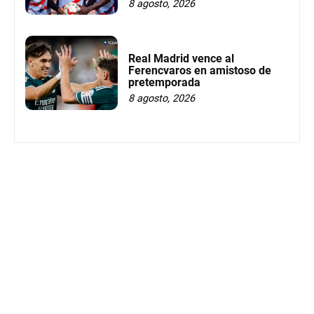
8 agosto, 2026
Real Madrid vence al
Ferencvaros en amistoso de
pretemporada
8 agosto, 2026