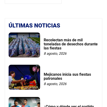
ÚLTIMAS NOTICIAS
Recolectan más de mil
toneladas de desechos durante
las fiestas
8 agosto, 2026
Mejicanos inicia sus fiestas
patronales
8 agosto, 2026
¿Cómo y dónde ver el partido