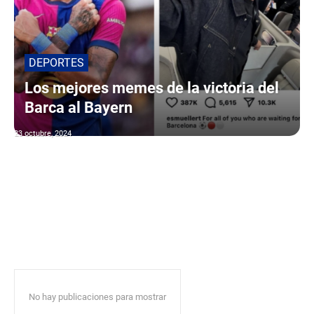
DEPORTES
Los mejores memes de la victoria del
Barca al Bayern
23 octubre, 2024
No hay publicaciones para mostrar