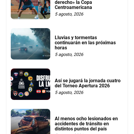
derecho» la Copa
Centroamericana
5 agosto, 2026
Lluvias y tormentas
continuarán en las próximas
horas
5 agosto, 2026
Así se jugará la jornada cuatro
del Torneo Apertura 2026
5 agosto, 2026
Al menos ocho lesionados en
accidentes de tránsito en
distintos puntos del país