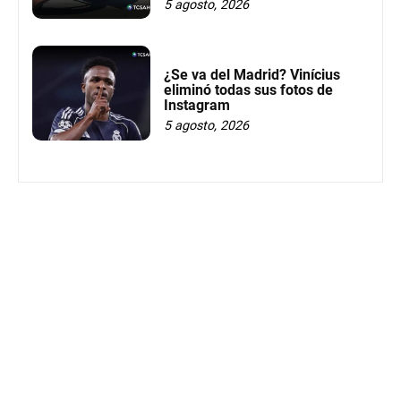
5 agosto, 2026
¿Se va del Madrid? Vinícius
eliminó todas sus fotos de
Instagram
5 agosto, 2026