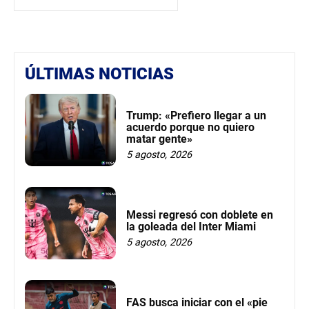
ÚLTIMAS NOTICIAS
Trump: «Prefiero llegar a un
acuerdo porque no quiero
matar gente»
5 agosto, 2026
Messi regresó con doblete en
la goleada del Inter Miami
5 agosto, 2026
FAS busca iniciar con el «pie