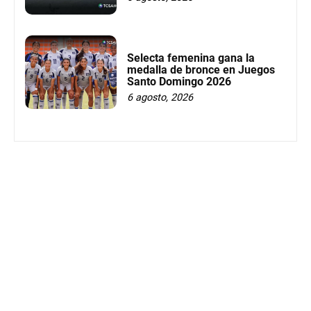
Selecta femenina gana la
medalla de bronce en Juegos
Santo Domingo 2026
6 agosto, 2026