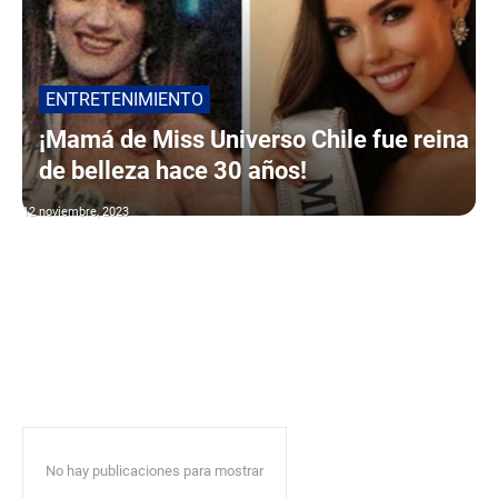
ENTRETENIMIENTO
¡Mamá de Miss Universo Chile fue reina
de belleza hace 30 años!
12 noviembre, 2023
No hay publicaciones para mostrar