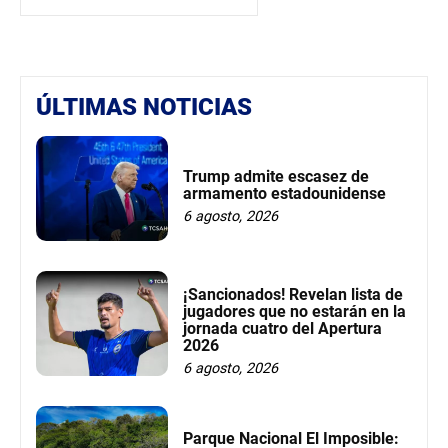
ÚLTIMAS NOTICIAS
Trump admite escasez de
armamento estadounidense
6 agosto, 2026
¡Sancionados! Revelan lista de
jugadores que no estarán en la
jornada cuatro del Apertura
2026
6 agosto, 2026
Parque Nacional El Imposible: