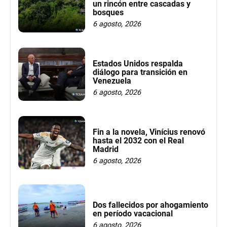
un rincón entre cascadas y
bosques
6 agosto, 2026
Estados Unidos respalda
diálogo para transición en
Venezuela
6 agosto, 2026
Fin a la novela, Vinícius renovó
hasta el 2032 con el Real
Madrid
6 agosto, 2026
Dos fallecidos por ahogamiento
en período vacacional
6 agosto, 2026