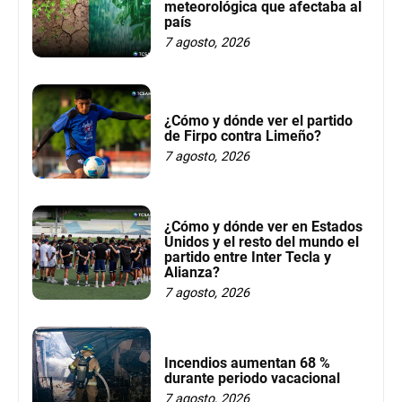
meteorológica que afectaba al
país
7 agosto, 2026
¿Cómo y dónde ver el partido
de Firpo contra Limeño?
7 agosto, 2026
¿Cómo y dónde ver en Estados
Unidos y el resto del mundo el
partido entre Inter Tecla y
Alianza?
7 agosto, 2026
Incendios aumentan 68 %
durante periodo vacacional
7 agosto, 2026