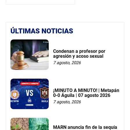
ÚLTIMAS NOTICIAS
Condenan a profesor por
agresión y acoso sexual
7 agosto, 2026
¡MINUTO A MINUTO! | Metapán
0-0 Águila | 07 agosto 2026
7 agosto, 2026
MARN anuncia fin de la sequía