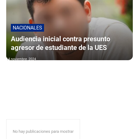
NACIONALES
Audiencia inicial contra presunto
agresor de estudiante de la UES
14 noviembre, 2024
No hay publicaciones para mostrar