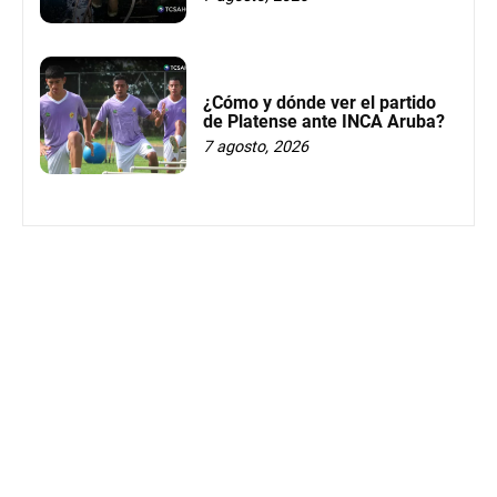
¿Cómo y dónde ver el partido
de Platense ante INCA Aruba?
7 agosto, 2026