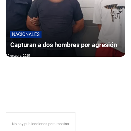
NACIONALES
Capturan a dos hombres por agresión
20 octubre, 2025
No hay publicaciones para mostrar