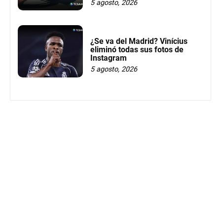
5 agosto, 2026
¿Se va del Madrid? Vinícius
eliminó todas sus fotos de
Instagram
5 agosto, 2026