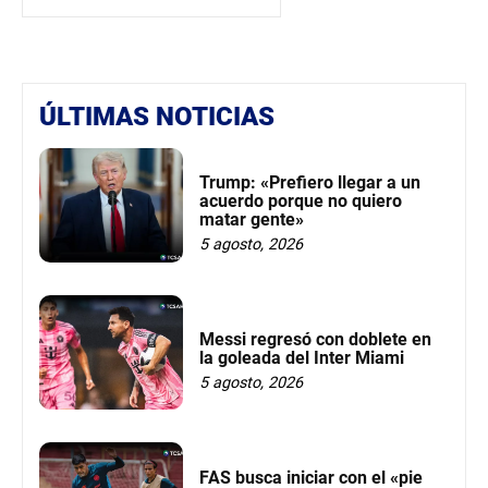
ÚLTIMAS NOTICIAS
Trump: «Prefiero llegar a un
acuerdo porque no quiero
matar gente»
5 agosto, 2026
Messi regresó con doblete en
la goleada del Inter Miami
5 agosto, 2026
FAS busca iniciar con el «pie