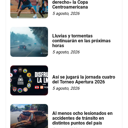
derecho» la Copa
Centroamericana
5 agosto, 2026
Lluvias y tormentas
continuarán en las próximas
horas
5 agosto, 2026
Así se jugará la jornada cuatro
del Torneo Apertura 2026
5 agosto, 2026
Al menos ocho lesionados en
accidentes de tránsito en
distintos puntos del país