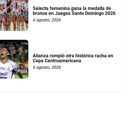
Selecta femenina gana la medalla de
bronce en Juegos Santo Domingo 2026
6 agosto, 2026
Alianza rompió otra histórica racha en
Copa Centroamericana
6 agosto, 2026