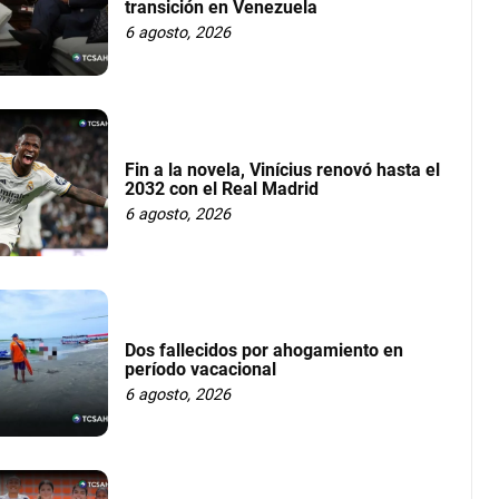
transición en Venezuela
6 agosto, 2026
Fin a la novela, Vinícius renovó hasta el
2032 con el Real Madrid
6 agosto, 2026
Dos fallecidos por ahogamiento en
período vacacional
6 agosto, 2026