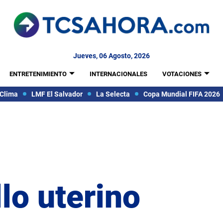
Jueves, 06 Agosto, 2026
ENTRETENIMIENTO
INTERNACIONALES
VOTACIONES
Clima
LMF El Salvador
La Selecta
Copa Mundial FIFA 2026
lo uterino