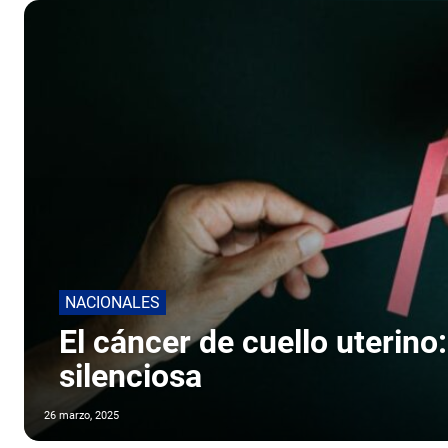
NACIONALES
El cáncer de cuello uterin
silenciosa
26 marzo, 2025