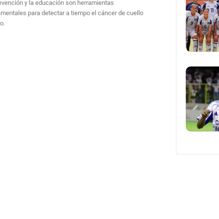
evención y la educación son herramientas
mentales para detectar a tiempo el cáncer de cuello
o.