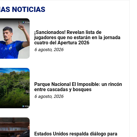
AS NOTICIAS
¡Sancionados! Revelan lista de
jugadores que no estarán en la jornada
cuatro del Apertura 2026
6 agosto, 2026
Parque Nacional El Imposible: un rincón
entre cascadas y bosques
6 agosto, 2026
Estados Unidos respalda diálogo para