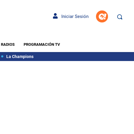
Iniciar Sesión
RADIOS
PROGRAMACIÓN TV
La Champions