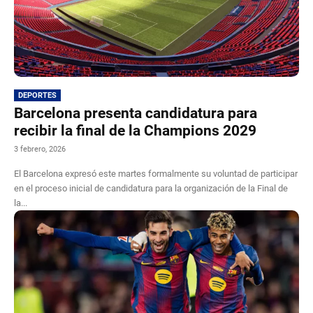
DEPORTES
Barcelona presenta candidatura para
recibir la final de la Champions 2029
3 febrero, 2026
El Barcelona expresó este martes formalmente su voluntad de participar
en el proceso inicial de candidatura para la organización de la Final de
la...