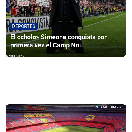
DEPORTES
El «cholo» Simeone conquista por
primera vez el Camp Nou
8 abril, 2026