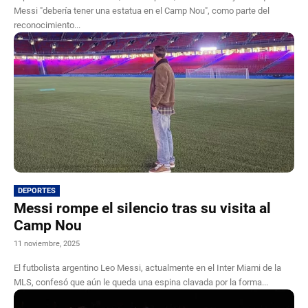
Messi "debería tener una estatua en el Camp Nou", como parte del
reconocimiento...
DEPORTES
Messi rompe el silencio tras su visita al
Camp Nou
11 noviembre, 2025
El futbolista argentino Leo Messi, actualmente en el Inter Miami de la
MLS, confesó que aún le queda una espina clavada por la forma...