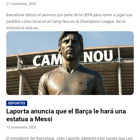
21 noviembre, 2025
Barcelona obtuvo el permiso por parte de la UEFA para volver a jugar sus
partidos como local en el Camp Nou en la Champions League. Así lo
informó el club en...
DEPORTES
Laporta anuncia que el Barça le hará una
estatua a Messi
13 noviembre, 2025
El presidente del Barcelona, Joan Laporta, adelantó este jueves que Leo