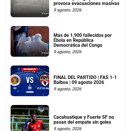
provoca evacuaciones masivas
9 agosto, 2026
Más de 1,900 fallecidos por
Ébola en República
Democrática del Congo
9 agosto, 2026
FINAL DEL PARTIDO | FAS 1-1
Balboa | 09 agosto 2026
9 agosto, 2026
Cacahuatique y Fuerte SF no
pasan del empate sin goles
9 agosto, 2026