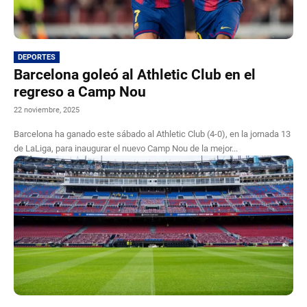
DEPORTES
Barcelona goleó al Athletic Club en el
regreso a Camp Nou
22 noviembre, 2025
Barcelona ha ganado este sábado al Athletic Club (4-0), en la jornada 13
de LaLiga, para inaugurar el nuevo Camp Nou de la mejor...