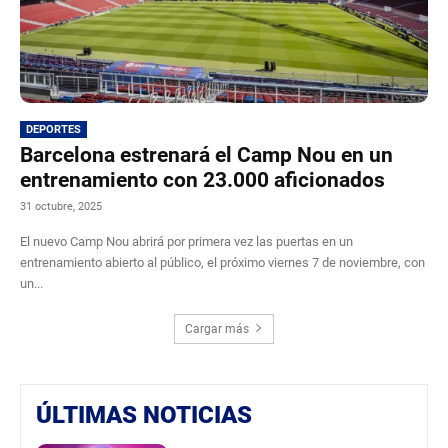
DEPORTES
Barcelona estrenará el Camp Nou en un
entrenamiento con 23.000 aficionados
31 octubre, 2025
El nuevo Camp Nou abrirá por primera vez las puertas en un
entrenamiento abierto al público, el próximo viernes 7 de noviembre, con
un...
Cargar más
ÚLTIMAS NOTICIAS