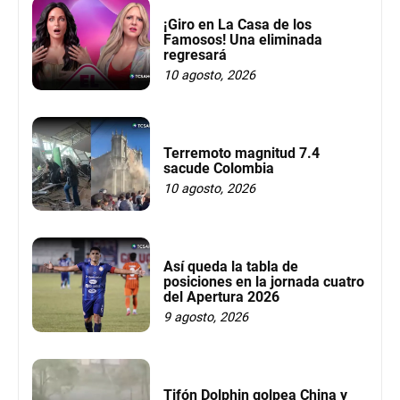
¡Giro en La Casa de los
Famosos! Una eliminada
regresará
10 agosto, 2026
Terremoto magnitud 7.4
sacude Colombia
10 agosto, 2026
Así queda la tabla de
posiciones en la jornada cuatro
del Apertura 2026
9 agosto, 2026
Tifón Dolphin golpea China y