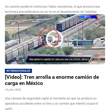
Un camión perdió el control por fallas mecánicas, lo que provocó que
terminara precipitándose en un río en el departamento de Cabañas.
INTERNACIONALES
[Video]: Tren arrolla a enorme camión de
carga en México
14 julio, 2023
Una cámara de seguridad captó el momento en que se produce un
aparatoso accidente entre un tren y un camión que intentó cruzar el
carril.