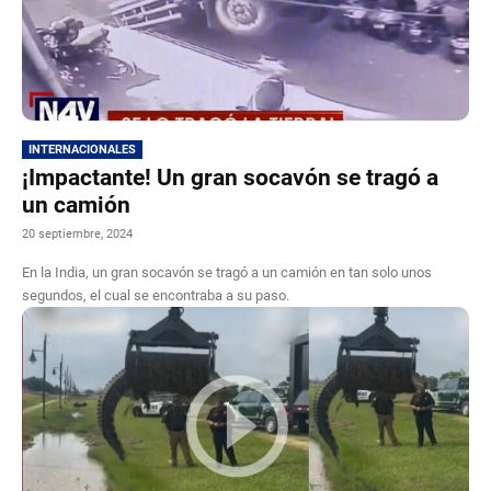
INTERNACIONALES
¡Impactante! Un gran socavón se tragó a
un camión
20 septiembre, 2024
En la India, un gran socavón se tragó a un camión en tan solo unos
segundos, el cual se encontraba a su paso.