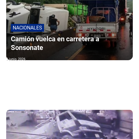
NACIONALES
Camión vuelca en carretera a
Sonsonate
2 junio, 2026