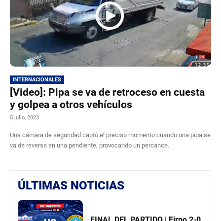
INTERNACIONALES
[Video]: Pipa se va de retroceso en cuesta
y golpea a otros vehículos
5 julio, 2023
Una cámara de seguridad captó el preciso momento cuando una pipa se
va de reversa en una pendiente, provocando un percance.
ÚLTIMAS NOTICIAS
FINAL DEL PARTIDO | Firpo 2-0