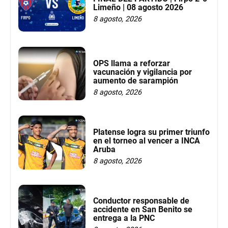
Limeño | 08 agosto 2026
8 agosto, 2026
OPS llama a reforzar
vacunación y vigilancia por
aumento de sarampión
8 agosto, 2026
Platense logra su primer triunfo
en el torneo al vencer a INCA
Aruba
8 agosto, 2026
Conductor responsable de
accidente en San Benito se
entrega a la PNC