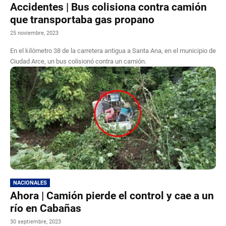
Accidentes | Bus colisiona contra camión
que transportaba gas propano
25 noviembre, 2023
En el kilómetro 38 de la carretera antigua a Santa Ana, en el municipio de
Ciudad Arce, un bus colisionó contra un camión.
NACIONALES
Ahora | Camión pierde el control y cae a un
río en Cabañas
30 septiembre, 2023