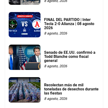
8 agosto, 2026
FINAL DEL PARTIDO | Inter
Tecla 2-0 Alianza | 08 agosto
2026
8 agosto, 2026
Senado de EE.UU. confirmó a
Todd Blanche como fiscal
general
8 agosto, 2026
Recolectan más de mil
toneladas de desechos durante
las fiestas
8 agosto, 2026