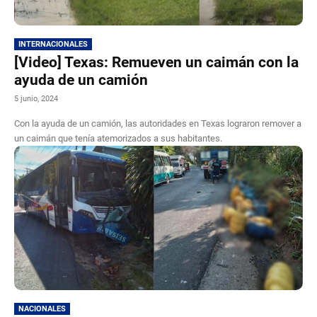
INTERNACIONALES
[Video] Texas: Remueven un caimán con la
ayuda de un camión
5 junio, 2024
Con la ayuda de un camión, las autoridades en Texas lograron remover a
un caimán que tenía atemorizados a sus habitantes.
NACIONALES