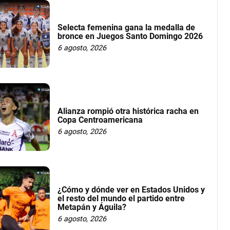
Selecta femenina gana la medalla de
bronce en Juegos Santo Domingo 2026
6 agosto, 2026
Alianza rompió otra histórica racha en
Copa Centroamericana
6 agosto, 2026
¿Cómo y dónde ver en Estados Unidos y
el resto del mundo el partido entre
Metapán y Águila?
6 agosto, 2026