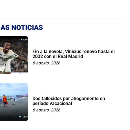
AS NOTICIAS
Fin a la novela, Vinícius renovó hasta el
2032 con el Real Madrid
6 agosto, 2026
Dos fallecidos por ahogamiento en
período vacacional
6 agosto, 2026