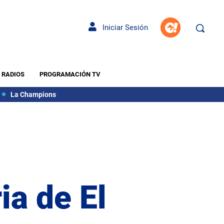
Iniciar Sesión
RADIOS
PROGRAMACIÓN TV
La Champions
ia de El