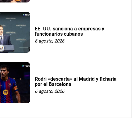
EE. UU. sanciona a empresas y
funcionarios cubanos
6 agosto, 2026
Rodri «descarta» al Madrid y ficharía
por el Barcelona
6 agosto, 2026