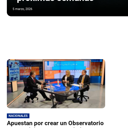
5 marzo, 2026
NACIONALES
Apuestan por crear un Observatorio