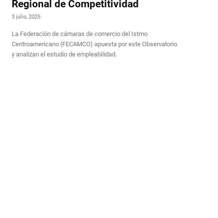
Regional de Competitividad
3 julio, 2025
La Federación de cámaras de comercio del Istmo
Centroamericano (FECAMCO) apuesta por este Observatorio
y analizan el estudio de empleabilidad.