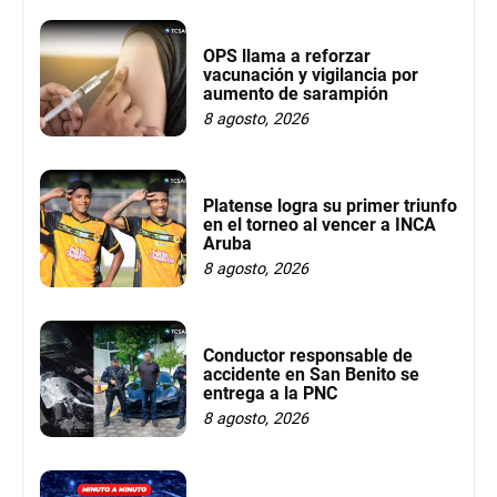
OPS llama a reforzar
vacunación y vigilancia por
aumento de sarampión
8 agosto, 2026
Platense logra su primer triunfo
en el torneo al vencer a INCA
Aruba
8 agosto, 2026
Conductor responsable de
accidente en San Benito se
entrega a la PNC
8 agosto, 2026