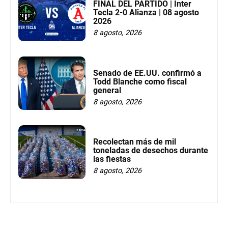
FINAL DEL PARTIDO | Inter
Tecla 2-0 Alianza | 08 agosto
2026
8 agosto, 2026
Senado de EE.UU. confirmó a
Todd Blanche como fiscal
general
8 agosto, 2026
Recolectan más de mil
toneladas de desechos durante
las fiestas
8 agosto, 2026