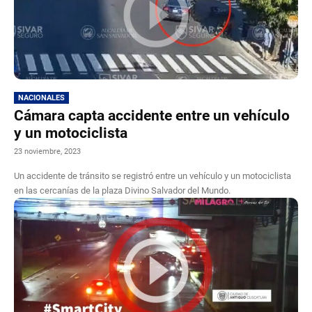
NACIONALES
Cámara capta accidente entre un vehículo
y un motociclista
23 noviembre, 2023
Un accidente de tránsito se registró entre un vehículo y un motociclista
en las cercanías de la plaza Divino Salvador del Mundo.