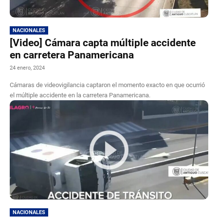
NACIONALES
[Video] Cámara capta múltiple accidente
en carretera Panamericana
24 enero, 2024
Cámaras de videovigilancia captaron el momento exacto en que ocurrió
el múltiple accidente en la carretera Panamericana.
NACIONALES