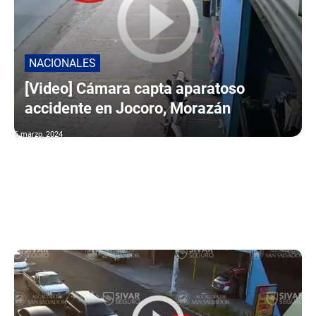
NACIONALES
[Video] Cámara capta aparatoso
accidente en Jocoro, Morazán
6 marzo, 2024