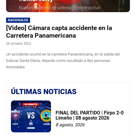
NACIONALES
[Video] Cámara capta accidente en la
Carretera Panamericana
26 octubre, 2023
Un accidente ocurrió en la carretera Panamericana, en la salida del
bulevar Santa Elena, dejando como resultado a dos personas
lesionadas.
ÚLTIMAS NOTICIAS
FINAL DEL PARTIDO | Firpo 2-0
Limeño | 08 agosto 2026
8 agosto, 2026