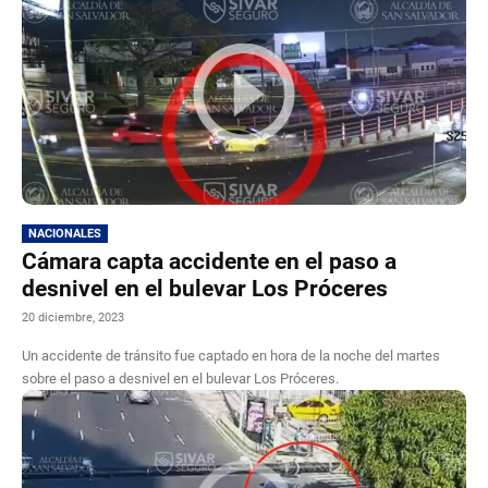
NACIONALES
Cámara capta accidente en el paso a
desnivel en el bulevar Los Próceres
20 diciembre, 2023
Un accidente de tránsito fue captado en hora de la noche del martes
sobre el paso a desnivel en el bulevar Los Próceres.