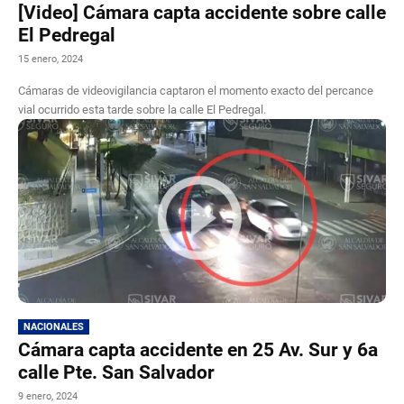
[Video] Cámara capta accidente sobre calle
El Pedregal
15 enero, 2024
Cámaras de videovigilancia captaron el momento exacto del percance
vial ocurrido esta tarde sobre la calle El Pedregal.
NACIONALES
Cámara capta accidente en 25 Av. Sur y 6a
calle Pte. San Salvador
9 enero, 2024