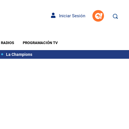
Iniciar Sesión
RADIOS
PROGRAMACIÓN TV
La Champions