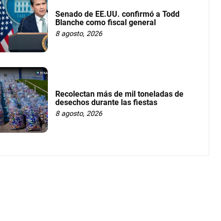
Senado de EE.UU. confirmó a Todd
Blanche como fiscal general
8 agosto, 2026
Recolectan más de mil toneladas de
desechos durante las fiestas
8 agosto, 2026