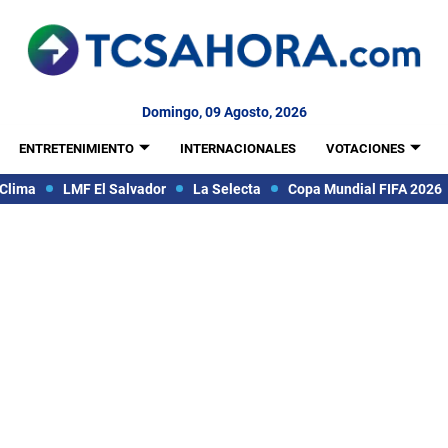
Domingo, 09 Agosto, 2026
ENTRETENIMIENTO
INTERNACIONALES
VOTACIONES
Clima
LMF El Salvador
La Selecta
Copa Mundial FIFA 2026