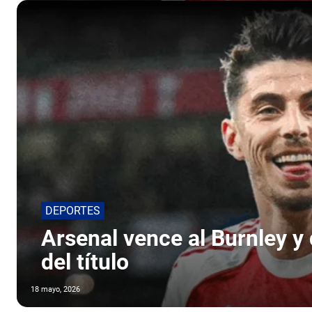
DEPORTES
Arsenal vence al Burnley y 
del título
18 mayo, 2026