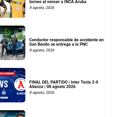
torneo al vencer a INCA Aruba
8 agosto, 2026
Conductor responsable de accidente en
San Benito se entrega a la PNC
8 agosto, 2026
FINAL DEL PARTIDO | Inter Tecla 2-0
Alianza | 08 agosto 2026
8 agosto, 2026