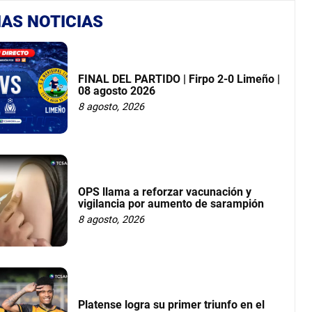
AS NOTICIAS
FINAL DEL PARTIDO | Firpo 2-0 Limeño |
08 agosto 2026
8 agosto, 2026
OPS llama a reforzar vacunación y
vigilancia por aumento de sarampión
8 agosto, 2026
Platense logra su primer triunfo en el