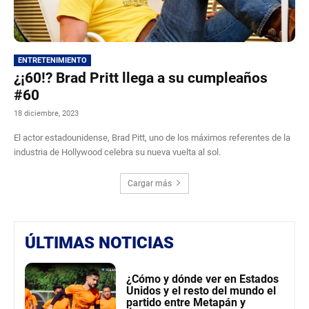
ENTRETENIMIENTO
¿¡60!? Brad Pritt llega a su cumpleaños
#60
18 diciembre, 2023
El actor estadounidense, Brad Pitt, uno de los máximos referentes de la
industria de Hollywood celebra su nueva vuelta al sol.
Cargar más
ÚLTIMAS NOTICIAS
¿Cómo y dónde ver en Estados
Unidos y el resto del mundo el
partido entre Metapán y