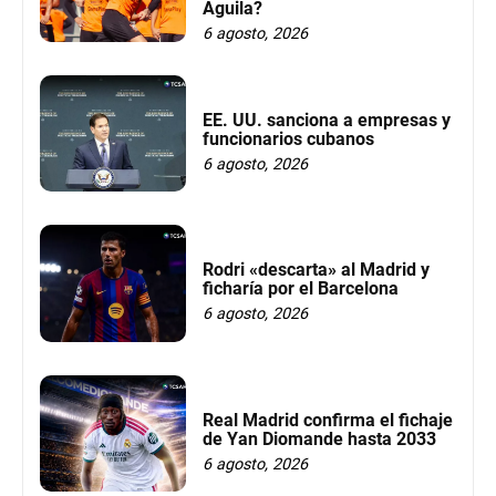
Águila?
6 agosto, 2026
EE. UU. sanciona a empresas y
funcionarios cubanos
6 agosto, 2026
Rodri «descarta» al Madrid y
ficharía por el Barcelona
6 agosto, 2026
Real Madrid confirma el fichaje
de Yan Diomande hasta 2033
6 agosto, 2026