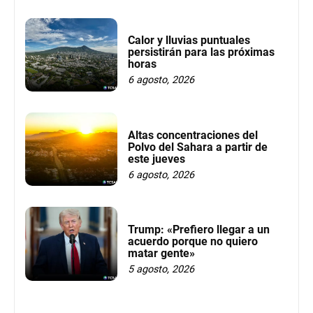
Calor y lluvias puntuales
persistirán para las próximas
horas
6 agosto, 2026
Altas concentraciones del
Polvo del Sahara a partir de
este jueves
6 agosto, 2026
Trump: «Prefiero llegar a un
acuerdo porque no quiero
matar gente»
5 agosto, 2026