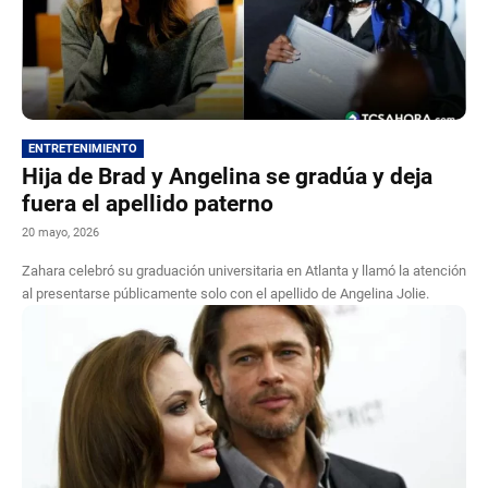
ENTRETENIMIENTO
Hija de Brad y Angelina se gradúa y deja
fuera el apellido paterno
20 mayo, 2026
Zahara celebró su graduación universitaria en Atlanta y llamó la atención
al presentarse públicamente solo con el apellido de Angelina Jolie.