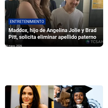
ENTRETENIMIENTO
Maddox, hijo de Angelina Jolie y Brad
Pitt, solicita eliminar apellido paterno
29 mayo, 2026