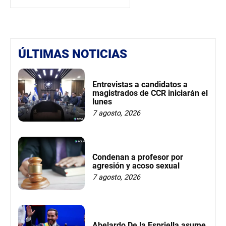
ÚLTIMAS NOTICIAS
Entrevistas a candidatos a
magistrados de CCR iniciarán el
lunes
7 agosto, 2026
Condenan a profesor por
agresión y acoso sexual
7 agosto, 2026
Abelardo De la Espriella asume