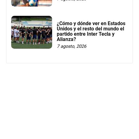
¿Cómo y dónde ver en Estados
Unidos y el resto del mundo el
partido entre Inter Tecla y
Alianza?
7 agosto, 2026