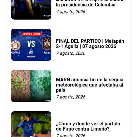
la presidencia de Colombia
7 agosto, 2026
FINAL DEL PARTIDO | Metapán
2-1 Águila | 07 agosto 2026
7 agosto, 2026
MARN anuncia fin de la sequía
meteorológica que afectaba al
país
7 agosto, 2026
¿Cómo y dónde ver el partido
de Firpo contra Limeño?
7 agosto, 2026