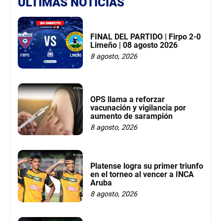
ÚLTIMAS NOTICIAS
FINAL DEL PARTIDO | Firpo 2-0
Limeño | 08 agosto 2026
8 agosto, 2026
OPS llama a reforzar
vacunación y vigilancia por
aumento de sarampión
8 agosto, 2026
Platense logra su primer triunfo
en el torneo al vencer a INCA
Aruba
8 agosto, 2026