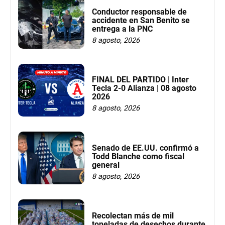
Conductor responsable de
accidente en San Benito se
entrega a la PNC
8 agosto, 2026
FINAL DEL PARTIDO | Inter
Tecla 2-0 Alianza | 08 agosto
2026
8 agosto, 2026
Senado de EE.UU. confirmó a
Todd Blanche como fiscal
general
8 agosto, 2026
Recolectan más de mil
toneladas de desechos durante