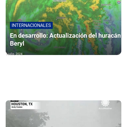
INTERNACIONALES
En desarrollo: Actualización del huracán
Beryl
8 julio, 2024