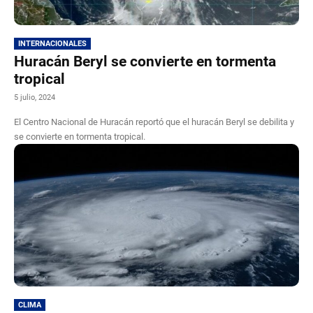
INTERNACIONALES
Huracán Beryl se convierte en tormenta
tropical
5 julio, 2024
El Centro Nacional de Huracán reportó que el huracán Beryl se debilita y
se convierte en tormenta tropical.
CLIMA