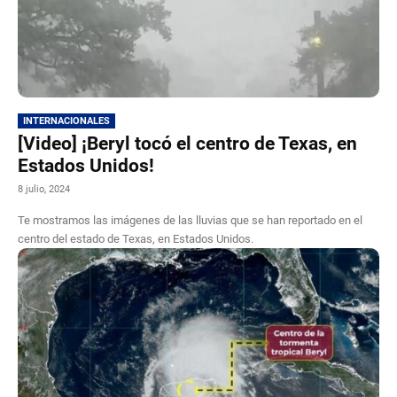
INTERNACIONALES
[Video] ¡Beryl tocó el centro de Texas, en
Estados Unidos!
8 julio, 2024
Te mostramos las imágenes de las lluvias que se han reportado en el
centro del estado de Texas, en Estados Unidos.