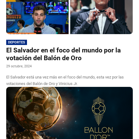
DEPORTES
El Salvador en el foco del mundo por la
votación del Balón de Oro
29 octubre, 2024
El Salvador está una vez más en el foco del mundo, esta vez por las
votaciones del Balón de Oro y Vinicius Jr.