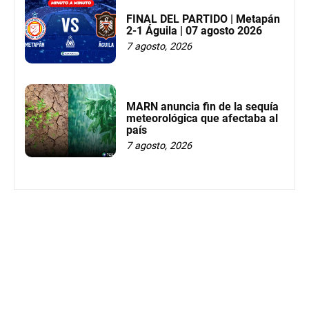
FINAL DEL PARTIDO | Metapán
2-1 Águila | 07 agosto 2026
7 agosto, 2026
MARN anuncia fin de la sequía
meteorológica que afectaba al
país
7 agosto, 2026