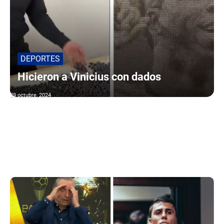
DEPORTES
Hicieron a Vinicius con dados
29 octubre, 2024