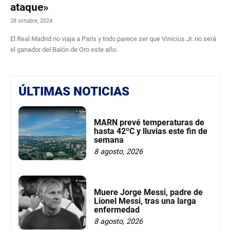
ataque»
28 octubre, 2024
El Real Madrid no viaja a París y todo parece ser que Vinicius Jr. no será
el ganador del Balón de Oro este año.
ÚLTIMAS NOTICIAS
MARN prevé temperaturas de
hasta 42ºC y lluvias este fin de
semana
8 agosto, 2026
Muere Jorge Messi, padre de
Lionel Messi, tras una larga
enfermedad
8 agosto, 2026