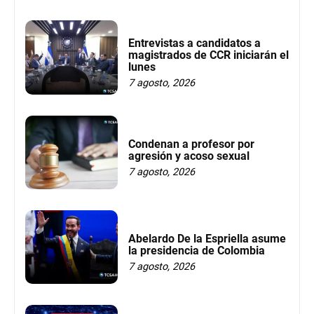
Entrevistas a candidatos a
magistrados de CCR iniciarán el
lunes
7 agosto, 2026
Condenan a profesor por
agresión y acoso sexual
7 agosto, 2026
Abelardo De la Espriella asume
la presidencia de Colombia
7 agosto, 2026