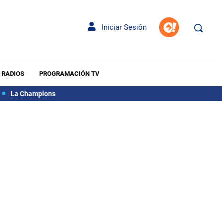
Iniciar Sesión
RADIOS
PROGRAMACIÓN TV
La Champions