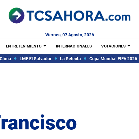
Viernes, 07 Agosto, 2026
ENTRETENIMIENTO
INTERNACIONALES
VOTACIONES
Clima
LMF El Salvador
La Selecta
Copa Mundial FIFA 2026
Francisco