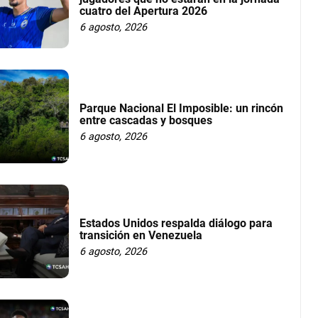
cuatro del Apertura 2026
6 agosto, 2026
Parque Nacional El Imposible: un rincón
entre cascadas y bosques
6 agosto, 2026
Estados Unidos respalda diálogo para
transición en Venezuela
6 agosto, 2026