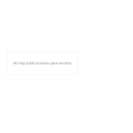
No hay publicaciones para mostrar