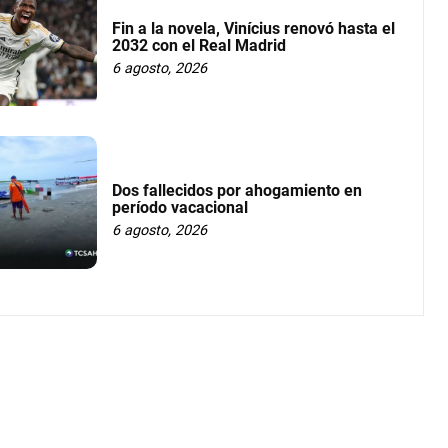
Fin a la novela, Vinícius renovó hasta el
2032 con el Real Madrid
6 agosto, 2026
Dos fallecidos por ahogamiento en
período vacacional
6 agosto, 2026