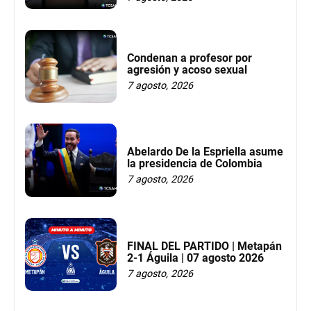
Condenan a profesor por
agresión y acoso sexual
7 agosto, 2026
Abelardo De la Espriella asume
la presidencia de Colombia
7 agosto, 2026
FINAL DEL PARTIDO | Metapán
2-1 Águila | 07 agosto 2026
7 agosto, 2026