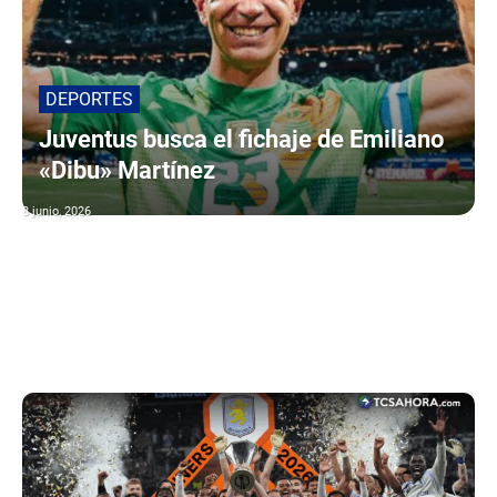
DEPORTES
Juventus busca el fichaje de Emiliano
«Dibu» Martínez
8 junio, 2026