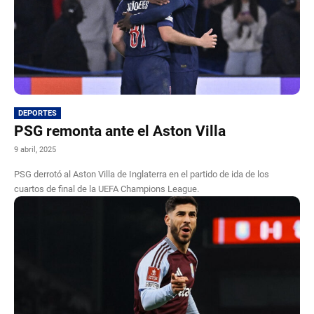
DEPORTES
PSG remonta ante el Aston Villa
9 abril, 2025
PSG derrotó al Aston Villa de Inglaterra en el partido de ida de los
cuartos de final de la UEFA Champions League.