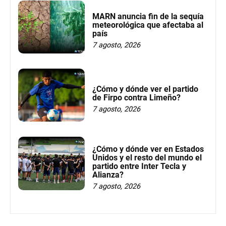
MARN anuncia fin de la sequía
meteorológica que afectaba al
país
7 agosto, 2026
¿Cómo y dónde ver el partido
de Firpo contra Limeño?
7 agosto, 2026
¿Cómo y dónde ver en Estados
Unidos y el resto del mundo el
partido entre Inter Tecla y
Alianza?
7 agosto, 2026