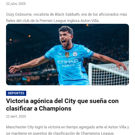
22 julio, 2025
Ozzy Osbourne, vocalista de Black Sabbath, era de los aficionados más
fieles del club de la Premier League inglesa Aston Villa.
DEPORTES
Victoria agónica del City que sueña con
clasificar a Champions
22 abril, 2025
Manchester City logró la victoria en tiempo agregado ante el Aston Villa y
se mantiene en puestos de clasificación de Champions League.