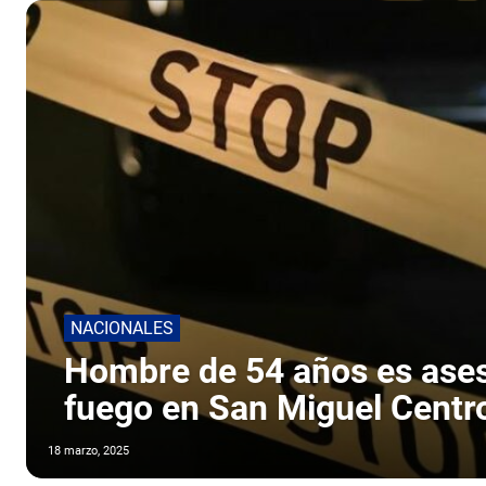
NACIONALES
Hombre de 54 años es ase
fuego en San Miguel Centr
18 marzo, 2025