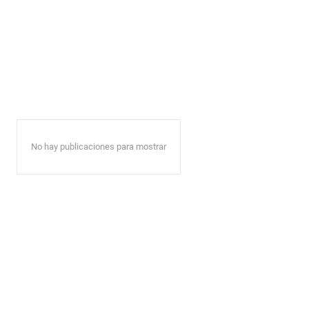
No hay publicaciones para mostrar