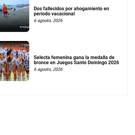
Dos fallecidos por ahogamiento en
período vacacional
6 agosto, 2026
Selecta femenina gana la medalla de
bronce en Juegos Santo Domingo 2026
6 agosto, 2026