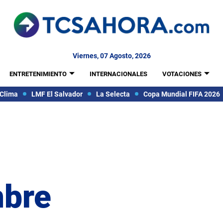
Viernes, 07 Agosto, 2026
ENTRETENIMIENTO
INTERNACIONALES
VOTACIONES
Clima
LMF El Salvador
La Selecta
Copa Mundial FIFA 2026
mbre