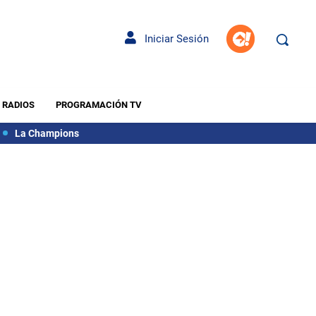
Iniciar Sesión
RADIOS
PROGRAMACIÓN TV
La Champions