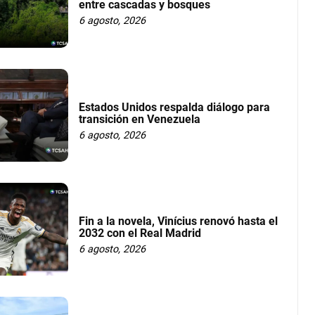
entre cascadas y bosques
6 agosto, 2026
Estados Unidos respalda diálogo para
transición en Venezuela
6 agosto, 2026
Fin a la novela, Vinícius renovó hasta el
2032 con el Real Madrid
6 agosto, 2026