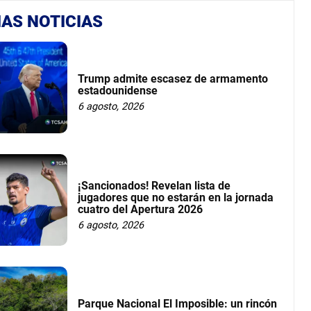
AS NOTICIAS
Trump admite escasez de armamento
estadounidense
6 agosto, 2026
¡Sancionados! Revelan lista de
jugadores que no estarán en la jornada
cuatro del Apertura 2026
6 agosto, 2026
Parque Nacional El Imposible: un rincón