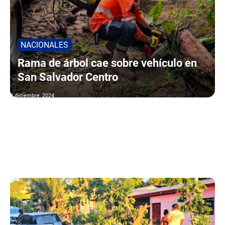
NACIONALES
Rama de árbol cae sobre vehículo en
San Salvador Centro
4 diciembre, 2024