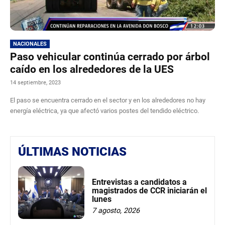
NACIONALES
Paso vehicular continúa cerrado por árbol
caído en los alrededores de la UES
14 septiembre, 2023
El paso se encuentra cerrado en el sector y en los alrededores no hay
energía eléctrica, ya que afectó varios postes del tendido eléctrico.
ÚLTIMAS NOTICIAS
Entrevistas a candidatos a
magistrados de CCR iniciarán el
lunes
7 agosto, 2026