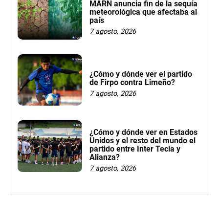
MARN anuncia fin de la sequía
meteorológica que afectaba al
país
7 agosto, 2026
¿Cómo y dónde ver el partido
de Firpo contra Limeño?
7 agosto, 2026
¿Cómo y dónde ver en Estados
Unidos y el resto del mundo el
partido entre Inter Tecla y
Alianza?
7 agosto, 2026