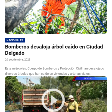
NACIONALES
Bomberos desaloja árbol caído en Ciudad
Delgado
20 septiembre, 2023
Este miércoles, Cuerpo de Bomberos y Protección Civil han desalojado
diversos árboles que han caído en viviendas y arterias viales.