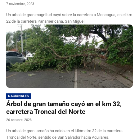
7 noviembre, 2023
Un árbol de gran magnitud cayó sobre la carretera a Moncagua, en el km
22 de la carretera Panamericana, San Miguel.
NACIONALES
Árbol de gran tamaño cayó en el km 32,
carretera Troncal del Norte
26 octubre, 2023
Un árbol de gran tamaño ha caído en el kilómetro 32 de la carretera
Troncal del Norte, sentido de San Salvador hacia Aguilares.