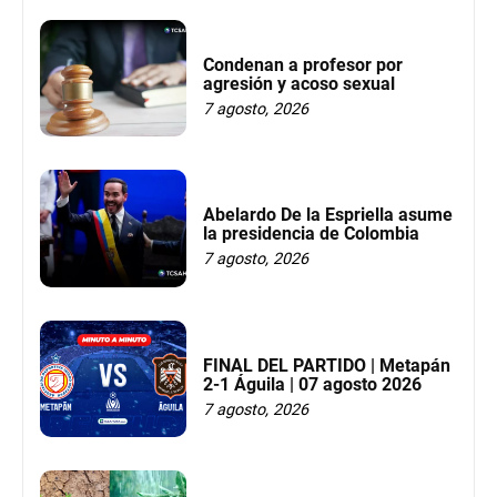
Condenan a profesor por
agresión y acoso sexual
7 agosto, 2026
Abelardo De la Espriella asume
la presidencia de Colombia
7 agosto, 2026
FINAL DEL PARTIDO | Metapán
2-1 Águila | 07 agosto 2026
7 agosto, 2026