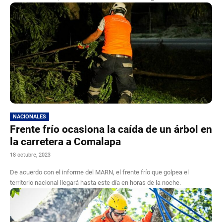
NACIONALES
Frente frío ocasiona la caída de un árbol en
la carretera a Comalapa
18 octubre, 2023
De acuerdo con el informe del MARN, el frente frío que golpea el
territorio nacional llegará hasta este día en horas de la noche.