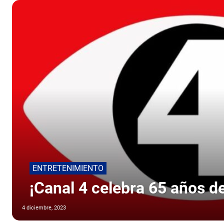
ENTRETENIMIENTO
¡Canal 4 celebra 65 años d
4 diciembre, 2023