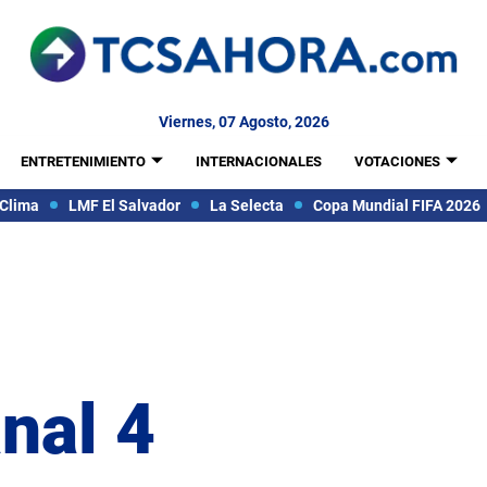
Viernes, 07 Agosto, 2026
ENTRETENIMIENTO
INTERNACIONALES
VOTACIONES
Clima
LMF El Salvador
La Selecta
Copa Mundial FIFA 2026
nal 4