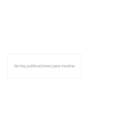
No hay publicaciones para mostrar