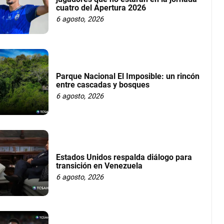
cuatro del Apertura 2026
6 agosto, 2026
Parque Nacional El Imposible: un rincón
entre cascadas y bosques
6 agosto, 2026
Estados Unidos respalda diálogo para
transición en Venezuela
6 agosto, 2026