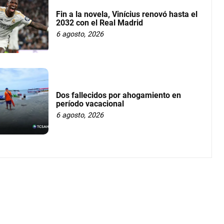
Fin a la novela, Vinícius renovó hasta el
2032 con el Real Madrid
6 agosto, 2026
Dos fallecidos por ahogamiento en
período vacacional
6 agosto, 2026