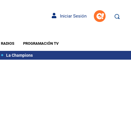
Iniciar Sesión
RADIOS
PROGRAMACIÓN TV
La Champions