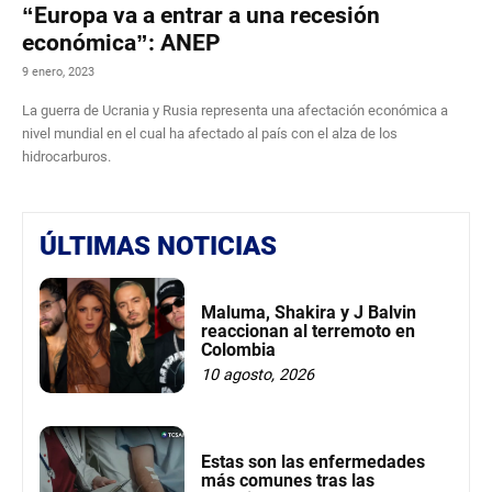
“Europa va a entrar a una recesión
económica”: ANEP
9 enero, 2023
La guerra de Ucrania y Rusia representa una afectación económica a
nivel mundial en el cual ha afectado al país con el alza de los
hidrocarburos.
ÚLTIMAS NOTICIAS
Maluma, Shakira y J Balvin
reaccionan al terremoto en
Colombia
10 agosto, 2026
Estas son las enfermedades
más comunes tras las