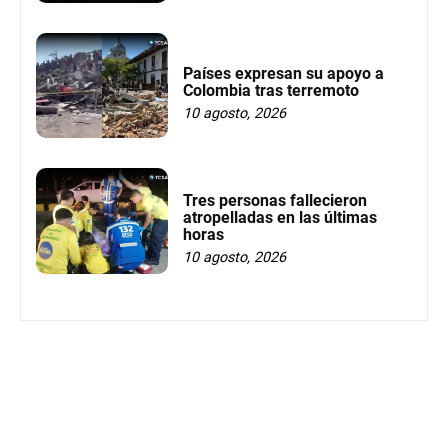
Países expresan su apoyo a
Colombia tras terremoto
10 agosto, 2026
Tres personas fallecieron
atropelladas en las últimas
horas
10 agosto, 2026