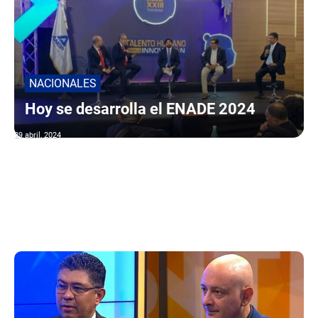
NACIONALES
Hoy se desarrolla el ENADE 2024
29 abril, 2024