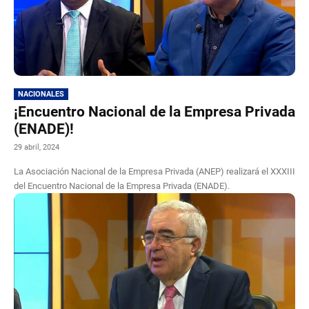
NACIONALES
¡Encuentro Nacional de la Empresa Privada
(ENADE)!
29 abril, 2024
La Asociación Nacional de la Empresa Privada (ANEP) realizará el XXXIII
del Encuentro Nacional de la Empresa Privada (ENADE).