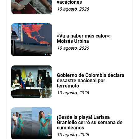
vacaciones
10 agosto, 2026
«Va a haber más calor»:
Moisés Urbina
10 agosto, 2026
Gobierno de Colombia declara
desastre nacional por
terremoto
10 agosto, 2026
¡Desde la playa! Larissa
Graniello cerró su semana de
cumpleaños
10 agosto, 2026