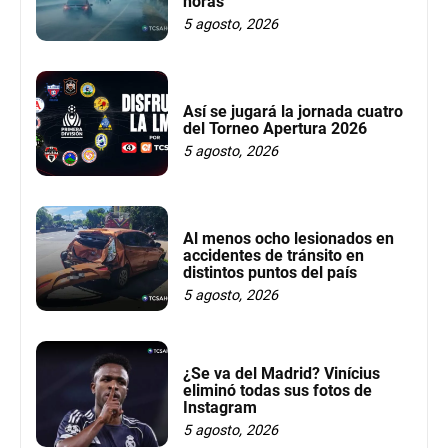
horas
5 agosto, 2026
Así se jugará la jornada cuatro
del Torneo Apertura 2026
5 agosto, 2026
Al menos ocho lesionados en
accidentes de tránsito en
distintos puntos del país
5 agosto, 2026
¿Se va del Madrid? Vinícius
eliminó todas sus fotos de
Instagram
5 agosto, 2026