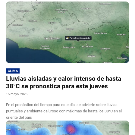
CLIMA
Lluvias aisladas y calor intenso de hasta
38°C se pronostica para este jueves
15 mayo, 2025
En el pronóstico del tiempo para este día, se advierte sobre lluvias
puntuales y ambiente caluroso con máximas de hasta los 38°C en el
oriente del país