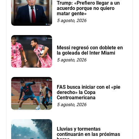
Trump: «Prefiero llegar a un
acuerdo porque no quiero
matar gente»
5 agosto, 2026
Messi regresó con doblete en
la goleada del Inter Miami
5 agosto, 2026
FAS busca iniciar con el «pie
derecho» la Copa
Centroamericana
5 agosto, 2026
Lluvias y tormentas
continuarán en las próximas