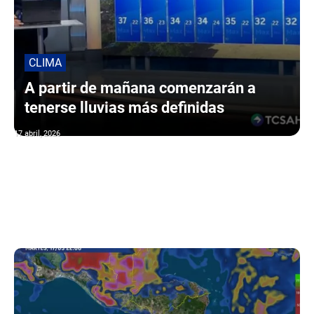
CLIMA
A partir de mañana comenzarán a
tenerse lluvias más definidas
17 abril, 2026