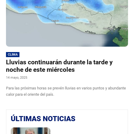
CLIMA
Lluvias continuarán durante la tarde y
noche de este miércoles
14 mayo, 2025
Para las próximas horas se prevén lluvias en varios puntos y abundante
calor para el oriente del país.
ÚLTIMAS NOTICIAS