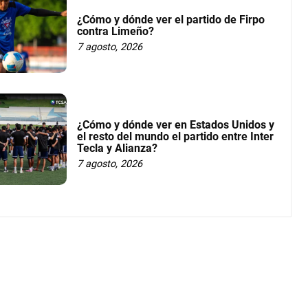
¿Cómo y dónde ver el partido de Firpo
contra Limeño?
7 agosto, 2026
¿Cómo y dónde ver en Estados Unidos y
el resto del mundo el partido entre Inter
Tecla y Alianza?
7 agosto, 2026