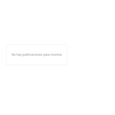
No hay publicaciones para mostrar