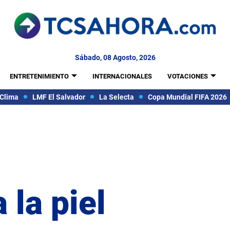
Sábado, 08 Agosto, 2026
ENTRETENIMIENTO
INTERNACIONALES
VOTACIONES
Clima
LMF El Salvador
La Selecta
Copa Mundial FIFA 2026
 la piel