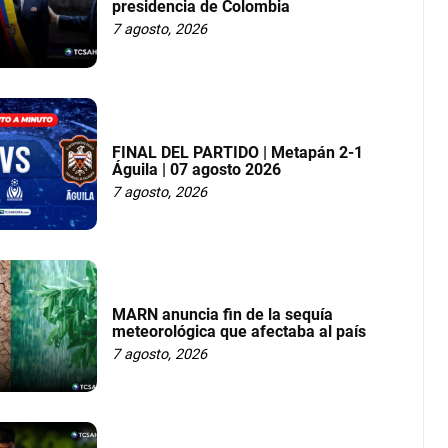
presidencia de Colombia
7 agosto, 2026
FINAL DEL PARTIDO | Metapán 2-1
Águila | 07 agosto 2026
7 agosto, 2026
MARN anuncia fin de la sequía
meteorológica que afectaba al país
7 agosto, 2026