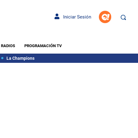
Iniciar Sesión
RADIOS
PROGRAMACIÓN TV
La Champions