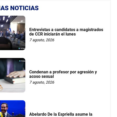
AS NOTICIAS
Entrevistas a candidatos a magistrados
de CCR iniciarán el lunes
7 agosto, 2026
Condenan a profesor por agresión y
acoso sexual
7 agosto, 2026
Abelardo De la Espriella asume la