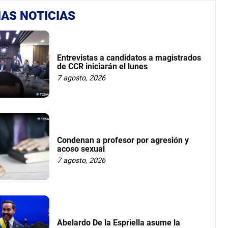
AS NOTICIAS
Entrevistas a candidatos a magistrados
de CCR iniciarán el lunes
7 agosto, 2026
Condenan a profesor por agresión y
acoso sexual
7 agosto, 2026
Abelardo De la Espriella asume la