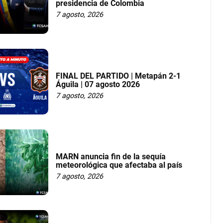
presidencia de Colombia
7 agosto, 2026
FINAL DEL PARTIDO | Metapán 2-1
Águila | 07 agosto 2026
7 agosto, 2026
MARN anuncia fin de la sequía
meteorológica que afectaba al país
7 agosto, 2026