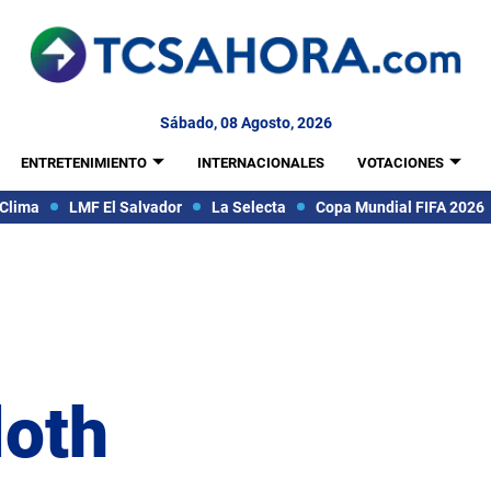
Sábado, 08 Agosto, 2026
ENTRETENIMIENTO
INTERNACIONALES
VOTACIONES
Clima
LMF El Salvador
La Selecta
Copa Mundial FIFA 2026
loth