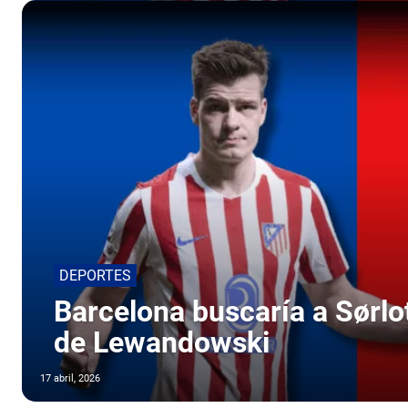
DEPORTES
Barcelona buscaría a Sørl
de Lewandowski
17 abril, 2026