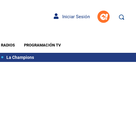
Iniciar Sesión
RADIOS
PROGRAMACIÓN TV
La Champions