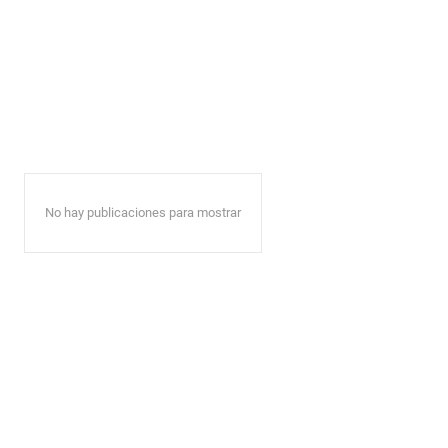
No hay publicaciones para mostrar