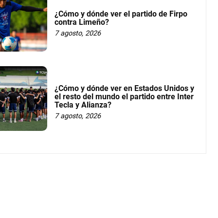
¿Cómo y dónde ver el partido de Firpo
contra Limeño?
7 agosto, 2026
¿Cómo y dónde ver en Estados Unidos y
el resto del mundo el partido entre Inter
Tecla y Alianza?
7 agosto, 2026