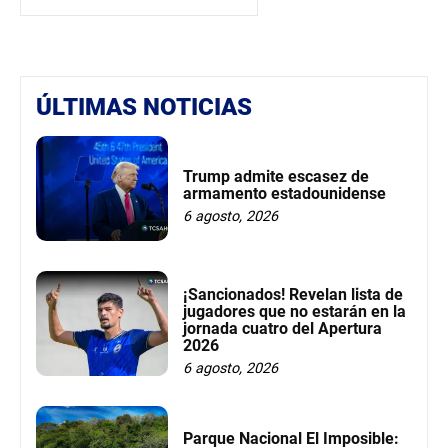
ÚLTIMAS NOTICIAS
Trump admite escasez de
armamento estadounidense
6 agosto, 2026
¡Sancionados! Revelan lista de
jugadores que no estarán en la
jornada cuatro del Apertura
2026
6 agosto, 2026
Parque Nacional El Imposible: