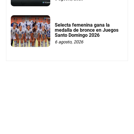
Selecta femenina gana la
medalla de bronce en Juegos
Santo Domingo 2026
6 agosto, 2026