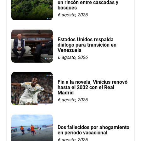
un rincón entre cascadas y
bosques
6 agosto, 2026
Estados Unidos respalda
diálogo para transición en
Venezuela
6 agosto, 2026
Fin a la novela, Vinícius renovó
hasta el 2032 con el Real
Madrid
6 agosto, 2026
Dos fallecidos por ahogamiento
en período vacacional
6 agosto, 2026