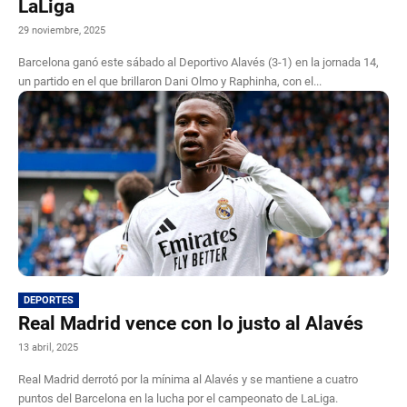
LaLiga
29 noviembre, 2025
Barcelona ganó este sábado al Deportivo Alavés (3-1) en la jornada 14,
un partido en el que brillaron Dani Olmo y Raphinha, con el...
DEPORTES
Real Madrid vence con lo justo al Alavés
13 abril, 2025
Real Madrid derrotó por la mínima al Alavés y se mantiene a cuatro
puntos del Barcelona en la lucha por el campeonato de LaLiga.