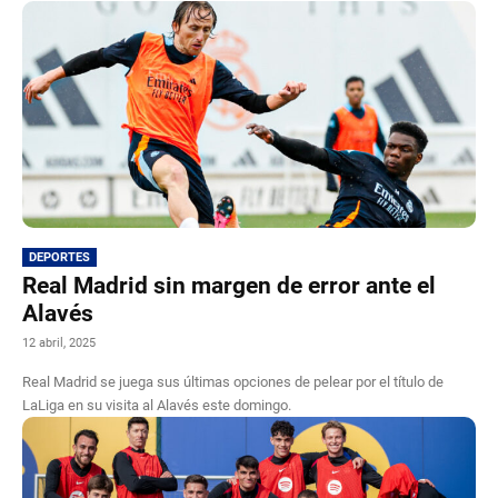
DEPORTES
Real Madrid sin margen de error ante el
Alavés
12 abril, 2025
Real Madrid se juega sus últimas opciones de pelear por el título de
LaLiga en su visita al Alavés este domingo.