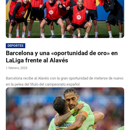
DEPORTES
Barcelona y una «oportunidad de oro» en
LaLiga frente al Alavés
1 febrero, 2025
Barcelona recibe al Alavés con la gran oportunidad de meterse de nuevo
en la pelea del título del campeonato español.