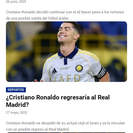
26 junio, 2025
Cristiano Ronaldo decidió continuar con el Al Nassr pese a los rumores
de una posible salida del fútbol árabe.
DEPORTES
¿Cristiano Ronaldo regresaría al Real
Madrid?
27 mayo, 2025
Cristiano Ronaldo se despidió de su actual club el lunes y ya lo vinculan
con un posible regreso al Real Madrid.