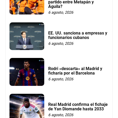
partido entre Metapán y
Águila?
6 agosto, 2026
EE. UU. sanciona a empresas y
funcionarios cubanos
6 agosto, 2026
Rodri «descarta» al Madrid y
ficharía por el Barcelona
6 agosto, 2026
Real Madrid confirma el fichaje
de Yan Diomande hasta 2033
6 agosto, 2026