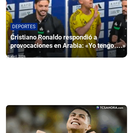
DEPORTES
Cristiano Ronaldo respondió a
provocaciones en Arabia: «Yo tengo….»
29 abril, 2026