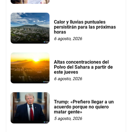
Calor y lluvias puntuales
persistirán para las próximas
horas
6 agosto, 2026
Altas concentraciones del
Polvo del Sahara a partir de
este jueves
6 agosto, 2026
Trump: «Prefiero llegar a un
acuerdo porque no quiero
matar gente»
5 agosto, 2026