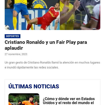
DEPORTES
Cristiano Ronaldo y un Fair Play para
aplaudir
27 noviembre, 2023
Un gran gesto de Cristiano Ronaldo llamó la atención en muchos lugares
e inundó rápidamente las redes sociales.
ÚLTIMAS NOTICIAS
¿Cómo y dónde ver en Estados
Unidos y el resto del mundo el