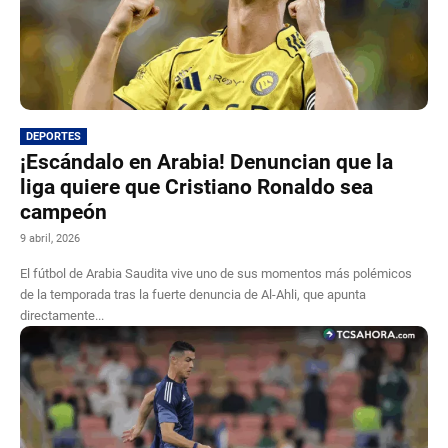
DEPORTES
¡Escándalo en Arabia! Denuncian que la
liga quiere que Cristiano Ronaldo sea
campeón
9 abril, 2026
El fútbol de Arabia Saudita vive uno de sus momentos más polémicos
de la temporada tras la fuerte denuncia de Al-Ahli, que apunta
directamente...