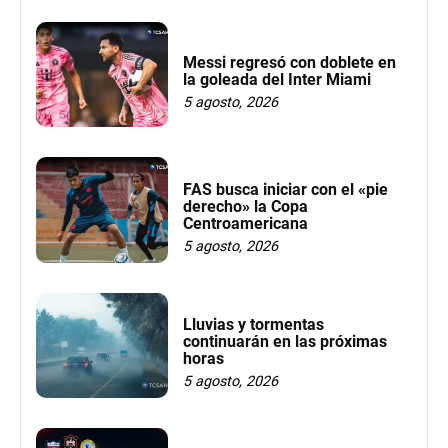
Messi regresó con doblete en
la goleada del Inter Miami
5 agosto, 2026
FAS busca iniciar con el «pie
derecho» la Copa
Centroamericana
5 agosto, 2026
Lluvias y tormentas
continuarán en las próximas
horas
5 agosto, 2026