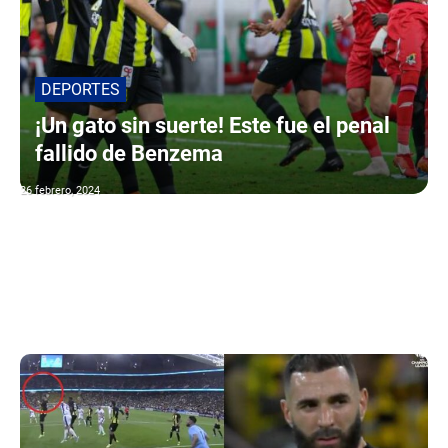
DEPORTES
¡Un gato sin suerte! Este fue el penal
fallido de Benzema
26 febrero, 2024