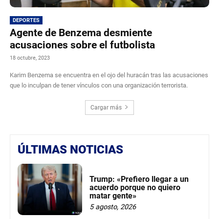
DEPORTES
Agente de Benzema desmiente
acusaciones sobre el futbolista
18 octubre, 2023
Karim Benzema se encuentra en el ojo del huracán tras las acusaciones
que lo inculpan de tener vínculos con una organización terrorista.
Cargar más
ÚLTIMAS NOTICIAS
Trump: «Prefiero llegar a un
acuerdo porque no quiero
matar gente»
5 agosto, 2026