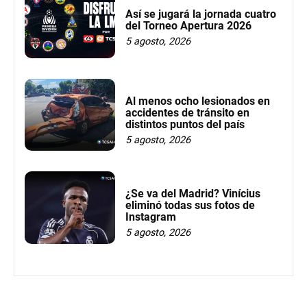
Así se jugará la jornada cuatro
del Torneo Apertura 2026
5 agosto, 2026
Al menos ocho lesionados en
accidentes de tránsito en
distintos puntos del país
5 agosto, 2026
¿Se va del Madrid? Vinícius
eliminó todas sus fotos de
Instagram
5 agosto, 2026