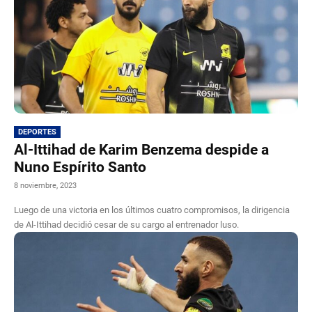
DEPORTES
Al-Ittihad de Karim Benzema despide a
Nuno Espírito Santo
8 noviembre, 2023
Luego de una victoria en los últimos cuatro compromisos, la dirigencia
de Al-Ittihad decidió cesar de su cargo al entrenador luso.