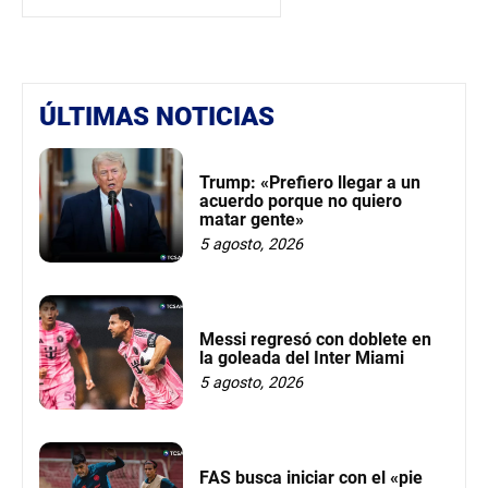
ÚLTIMAS NOTICIAS
Trump: «Prefiero llegar a un
acuerdo porque no quiero
matar gente»
5 agosto, 2026
Messi regresó con doblete en
la goleada del Inter Miami
5 agosto, 2026
FAS busca iniciar con el «pie