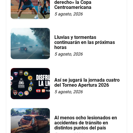
derecho» la Copa
Centroamericana
5 agosto, 2026
Lluvias y tormentas
continuarán en las próximas
horas
5 agosto, 2026
Así se jugará la jornada cuatro
del Torneo Apertura 2026
5 agosto, 2026
Al menos ocho lesionados en
accidentes de tránsito en
distintos puntos del país