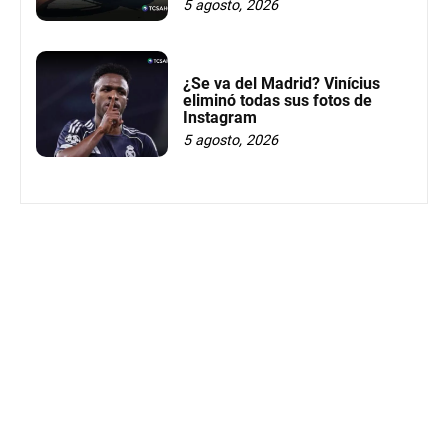
5 agosto, 2026
¿Se va del Madrid? Vinícius
eliminó todas sus fotos de
Instagram
5 agosto, 2026