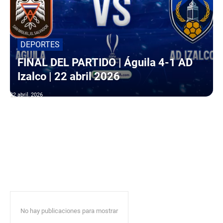
DEPORTES
FINAL DEL PARTIDO | Águila 4-1 AD
Izalco | 22 abril 2026
22 abril, 2026
No hay publicaciones para mostrar