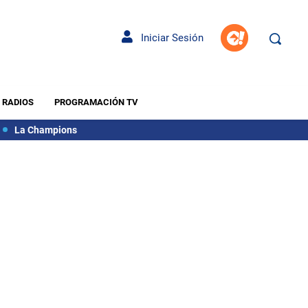
Iniciar Sesión
RADIOS
PROGRAMACIÓN TV
La Champions