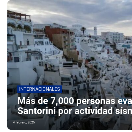
INTERNACIONALES
Más de 7,000 personas evac
Santorini por actividad sís
4 febrero, 2025