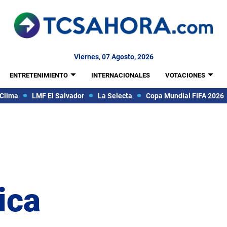
Viernes, 07 Agosto, 2026
ENTRETENIMIENTO
INTERNACIONALES
VOTACIONES
Clima
LMF El Salvador
La Selecta
Copa Mundial FIFA 2026
ica