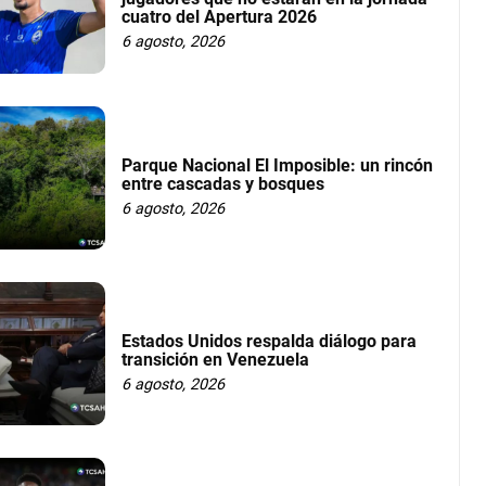
cuatro del Apertura 2026
6 agosto, 2026
Parque Nacional El Imposible: un rincón
entre cascadas y bosques
6 agosto, 2026
Estados Unidos respalda diálogo para
transición en Venezuela
6 agosto, 2026