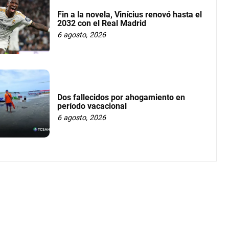
Fin a la novela, Vinícius renovó hasta el
2032 con el Real Madrid
6 agosto, 2026
Dos fallecidos por ahogamiento en
período vacacional
6 agosto, 2026