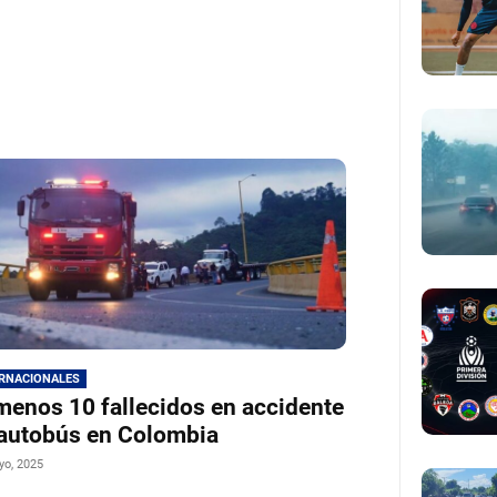
ERNACIONALES
menos 10 fallecidos en accidente
autobús en Colombia
yo, 2025