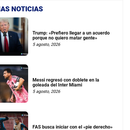
AS NOTICIAS
Trump: «Prefiero llegar a un acuerdo
porque no quiero matar gente»
5 agosto, 2026
Messi regresó con doblete en la
goleada del Inter Miami
5 agosto, 2026
FAS busca iniciar con el «pie derecho»