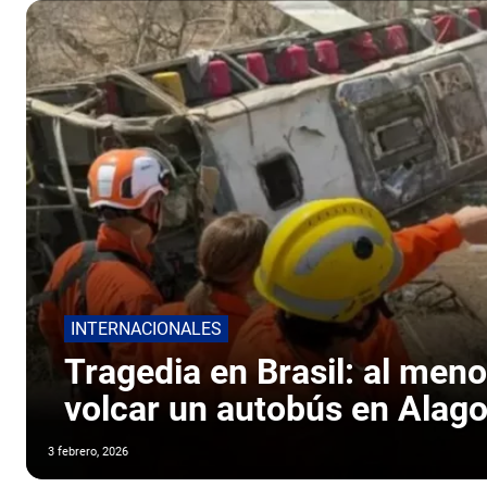
INTERNACIONALES
Tragedia en Brasil: al meno
volcar un autobús en Alag
3 febrero, 2026