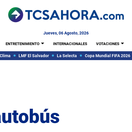
Jueves, 06 Agosto, 2026
ENTRETENIMIENTO
INTERNACIONALES
VOTACIONES
Clima
LMF El Salvador
La Selecta
Copa Mundial FIFA 2026
autobús