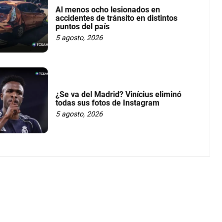
Al menos ocho lesionados en
accidentes de tránsito en distintos
puntos del país
5 agosto, 2026
¿Se va del Madrid? Vinícius eliminó
todas sus fotos de Instagram
5 agosto, 2026