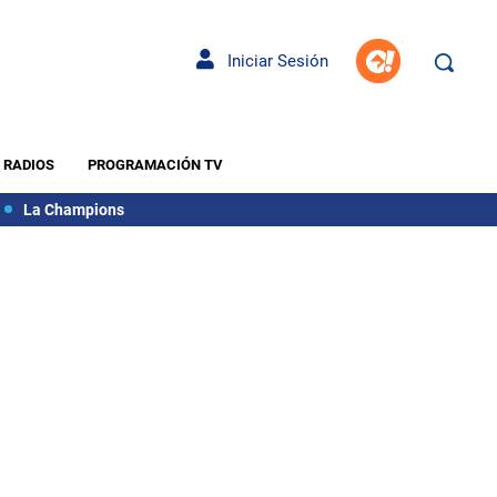
Iniciar Sesión
RADIOS
PROGRAMACIÓN TV
La Champions