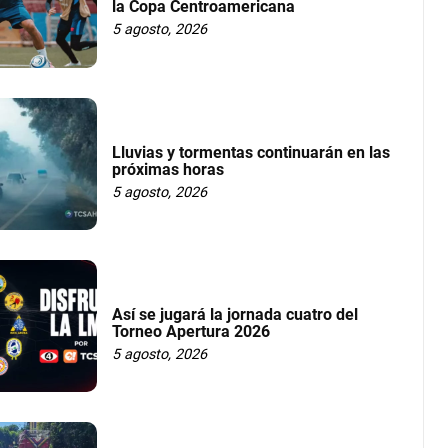
la Copa Centroamericana
5 agosto, 2026
Lluvias y tormentas continuarán en las
próximas horas
5 agosto, 2026
Así se jugará la jornada cuatro del
Torneo Apertura 2026
5 agosto, 2026