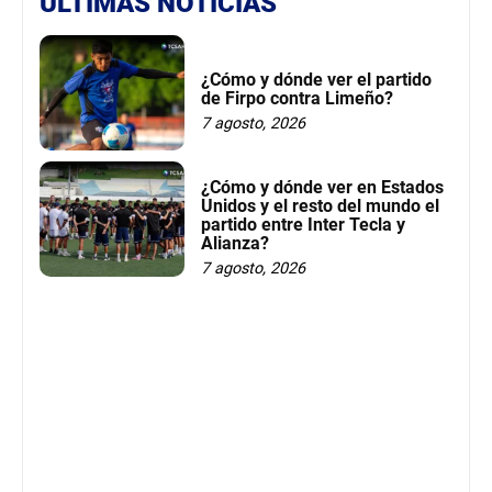
ÚLTIMAS NOTICIAS
¿Cómo y dónde ver el partido
de Firpo contra Limeño?
7 agosto, 2026
¿Cómo y dónde ver en Estados
Unidos y el resto del mundo el
partido entre Inter Tecla y
Alianza?
7 agosto, 2026