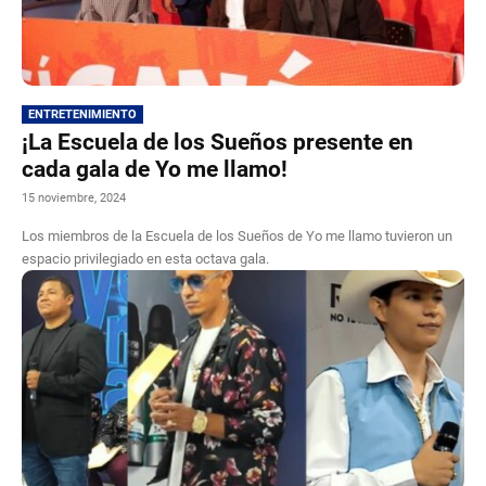
ENTRETENIMIENTO
¡La Escuela de los Sueños presente en
cada gala de Yo me llamo!
15 noviembre, 2024
Los miembros de la Escuela de los Sueños de Yo me llamo tuvieron un
espacio privilegiado en esta octava gala.