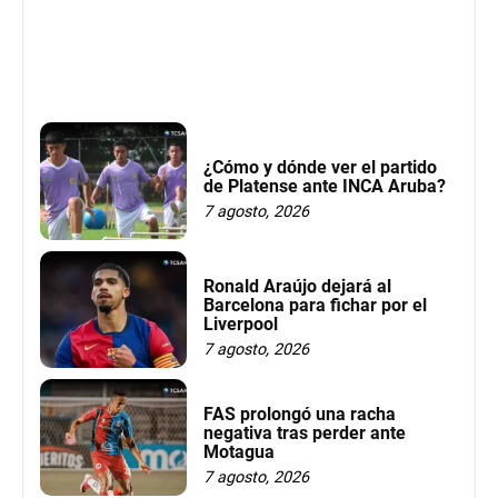
¿Cómo y dónde ver el partido
de Platense ante INCA Aruba?
7 agosto, 2026
Ronald Araújo dejará al
Barcelona para fichar por el
Liverpool
7 agosto, 2026
FAS prolongó una racha
negativa tras perder ante
Motagua
7 agosto, 2026