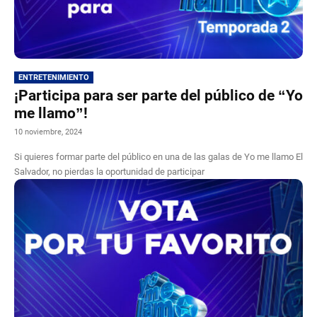
ENTRETENIMIENTO
¡Participa para ser parte del público de “Yo
me llamo”!
10 noviembre, 2024
Si quieres formar parte del público en una de las galas de Yo me llamo El
Salvador, no pierdas la oportunidad de participar