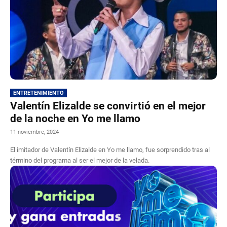
ENTRETENIMIENTO
Valentín Elizalde se convirtió en el mejor
de la noche en Yo me llamo
11 noviembre, 2024
El imitador de Valentín Elizalde en Yo me llamo, fue sorprendido tras al
término del programa al ser el mejor de la velada.