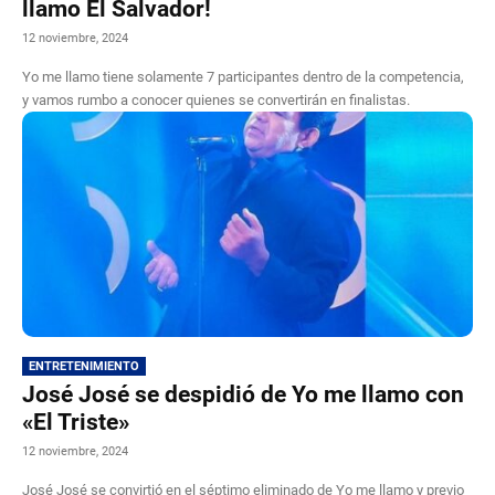
llamo El Salvador!
12 noviembre, 2024
Yo me llamo tiene solamente 7 participantes dentro de la competencia,
y vamos rumbo a conocer quienes se convertirán en finalistas.
ENTRETENIMIENTO
José José se despidió de Yo me llamo con
«El Triste»
12 noviembre, 2024
José José se convirtió en el séptimo eliminado de Yo me llamo y previo