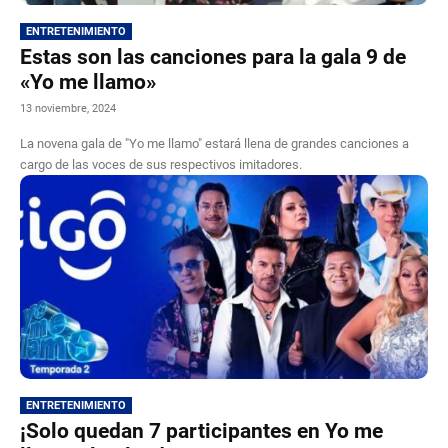
ENTRETENIMIENTO
Estas son las canciones para la gala 9 de
«Yo me llamo»
13 noviembre, 2024
La novena gala de "Yo me llamo" estará llena de grandes canciones a
cargo de las voces de sus respectivos imitadores.
ENTRETENIMIENTO
¡Solo quedan 7 participantes en Yo me