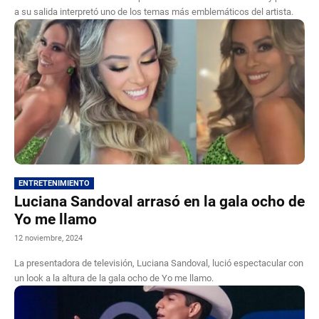
a su salida interpretó uno de los temas más emblemáticos del artista.
ENTRETENIMIENTO
Luciana Sandoval arrasó en la gala ocho de
Yo me llamo
12 noviembre, 2024
La presentadora de televisión, Luciana Sandoval, lució espectacular con
un look a la altura de la gala ocho de Yo me llamo.