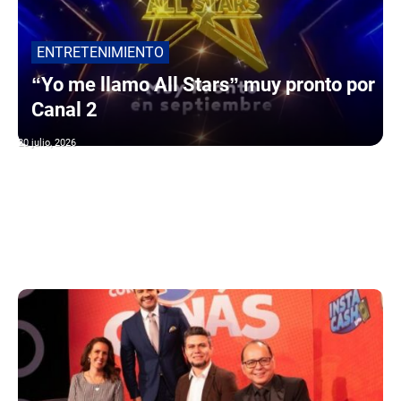
ENTRETENIMIENTO
“Yo me llamo All Stars” muy pronto por
Canal 2
20 julio, 2026