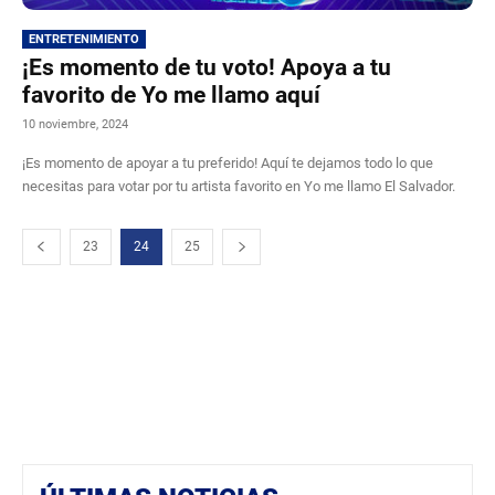
ENTRETENIMIENTO
¡Es momento de tu voto! Apoya a tu
favorito de Yo me llamo aquí
10 noviembre, 2024
¡Es momento de apoyar a tu preferido! Aquí te dejamos todo lo que
necesitas para votar por tu artista favorito en Yo me llamo El Salvador.
23
24
25