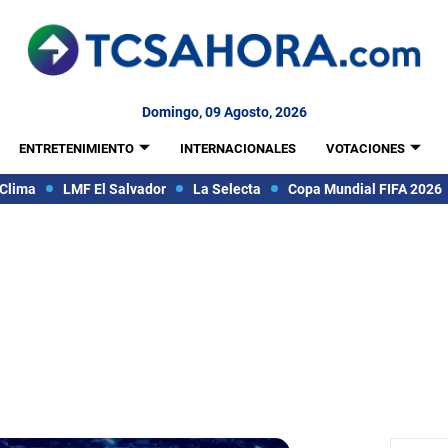
Domingo, 09 Agosto, 2026
ENTRETENIMIENTO
INTERNACIONALES
VOTACIONES
Clima
LMF El Salvador
La Selecta
Copa Mundial FIFA 2026