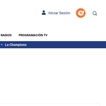
Iniciar Sesión
RADIOS
PROGRAMACIÓN TV
La Champions