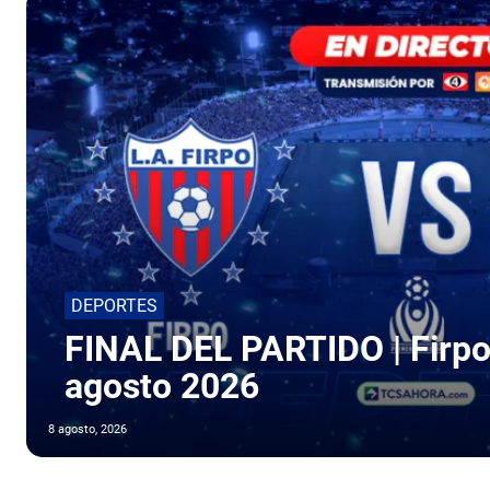
DEPORTES
FINAL DEL PARTIDO | Firpo
agosto 2026
8 agosto, 2026