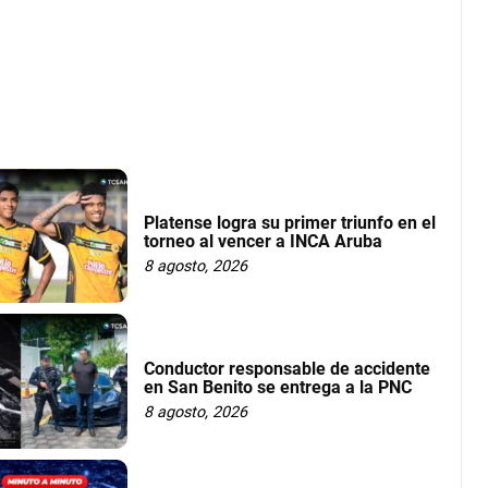
Platense logra su primer triunfo en el
torneo al vencer a INCA Aruba
8 agosto, 2026
Conductor responsable de accidente
en San Benito se entrega a la PNC
8 agosto, 2026