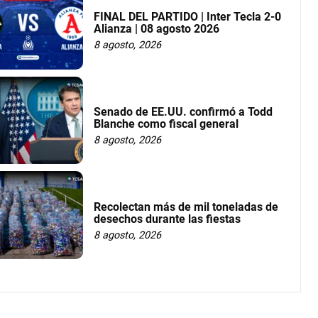
FINAL DEL PARTIDO | Inter Tecla 2-0
Alianza | 08 agosto 2026
8 agosto, 2026
Senado de EE.UU. confirmó a Todd
Blanche como fiscal general
8 agosto, 2026
Recolectan más de mil toneladas de
desechos durante las fiestas
8 agosto, 2026