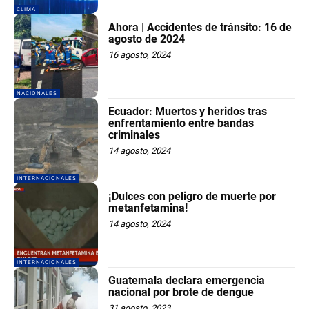
CLIMA
Ahora | Accidentes de tránsito: 16 de
agosto de 2024
16 agosto, 2024
NACIONALES
Ecuador: Muertos y heridos tras
enfrentamiento entre bandas
criminales
14 agosto, 2024
INTERNACIONALES
¡Dulces con peligro de muerte por
metanfetamina!
14 agosto, 2024
INTERNACIONALES
Guatemala declara emergencia
nacional por brote de dengue
31 agosto, 2023