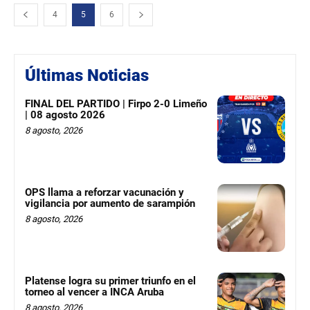
4
5
6
Últimas Noticias
FINAL DEL PARTIDO | Firpo 2-0 Limeño
| 08 agosto 2026
8 agosto, 2026
OPS llama a reforzar vacunación y
vigilancia por aumento de sarampión
8 agosto, 2026
Platense logra su primer triunfo en el
torneo al vencer a INCA Aruba
8 agosto, 2026