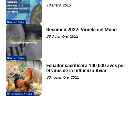
10 enero, 2023
NACIONALES
Resumen 2022: Viruela del Mono
29 diciembre, 2022
NACIONALES
Ecuador sacrificará 180,000 aves por
el virus de la Influenza Aviar
30 noviembre, 2022
INTERNACIONALES