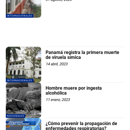
INTERNACIONALES
Panamá registra la primera muerte
de viruela símica
14 abril, 2023
INTERNACIONALES
Hombre muere por ingesta
alcohólica
11 enero, 2023
NACIONALES
¿Cómo prevenir la propagación de
enfermedades respiratorias?