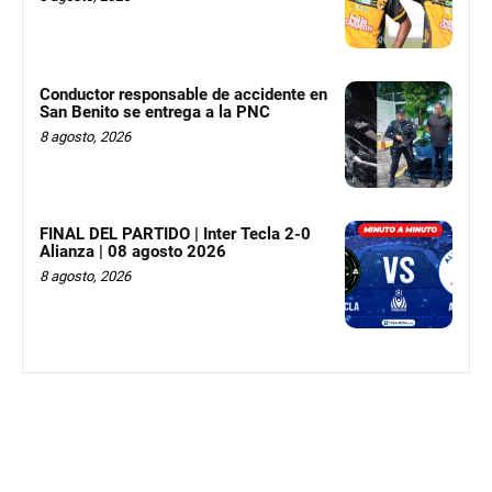
Conductor responsable de accidente en
San Benito se entrega a la PNC
8 agosto, 2026
FINAL DEL PARTIDO | Inter Tecla 2-0
Alianza | 08 agosto 2026
8 agosto, 2026